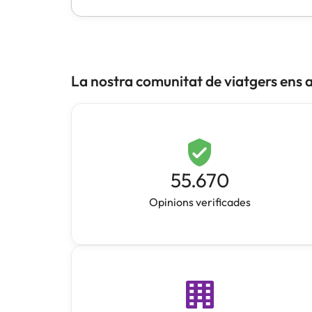
La nostra comunitat de viatgers ens 
55.670
Opinions verificades