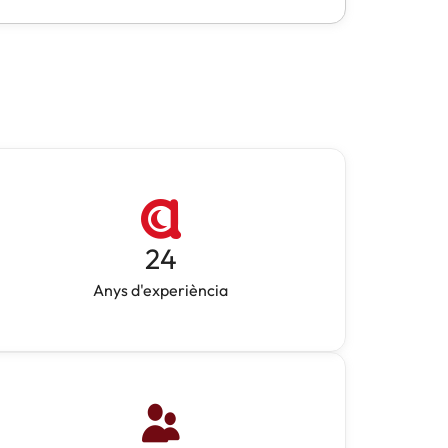
24
Anys d'experiència