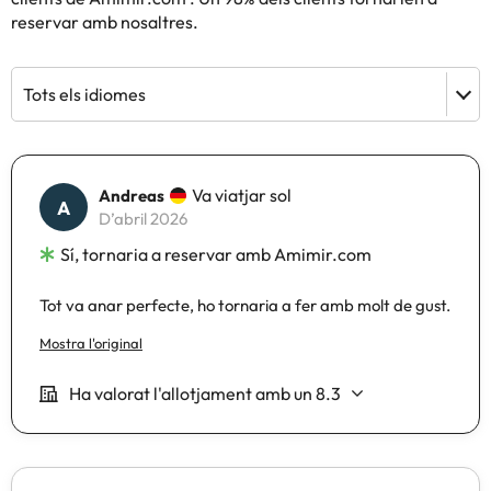
reservar amb nosaltres.