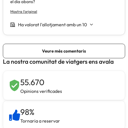
La nostra comunitat de viatgers ens avala
55.670
Opinions verificades
98
%
Tornaria a reservar