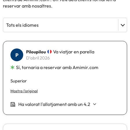
reservar amb nosaltres.