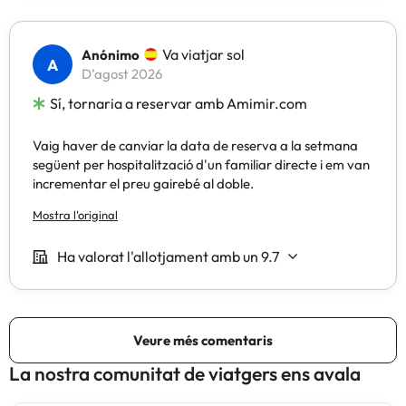
La nostra comunitat de viatgers ens avala