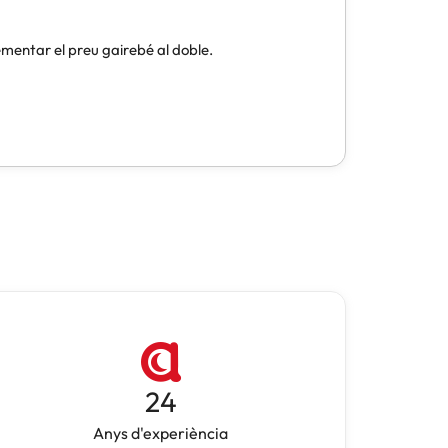
24
Anys d'experiència