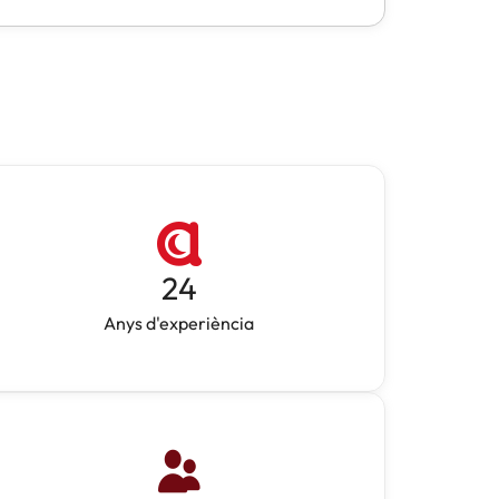
24
Anys d'experiència