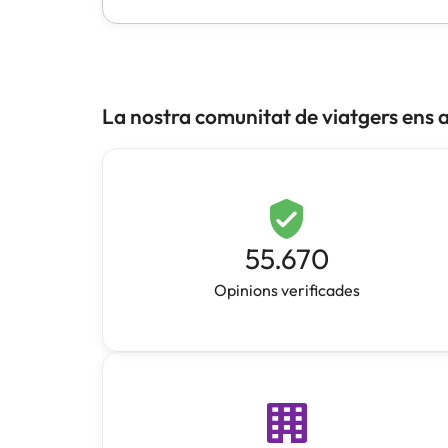
La nostra comunitat de viatgers ens 
55.670
Opinions verificades