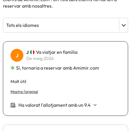
reservar amb nosaltres.