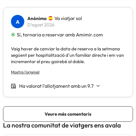
La nostra comunitat de viatgers ens avala