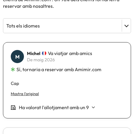
reservar amb nosaltres.