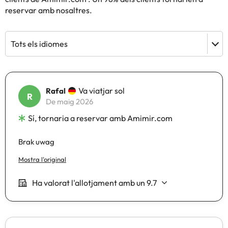
reservar amb nosaltres.