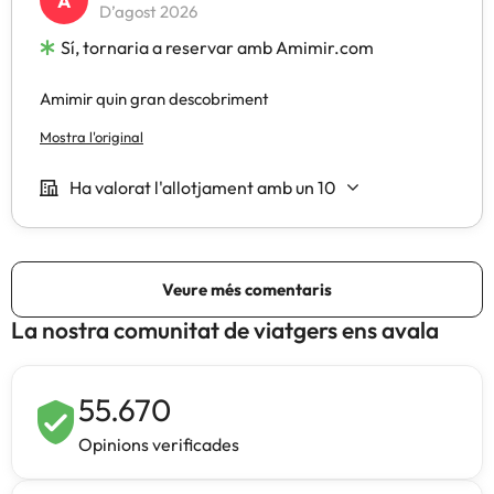
La nostra comunitat de viatgers ens avala
55.670
Opinions verificades