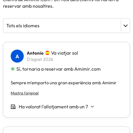
reservar amb nosaltres.