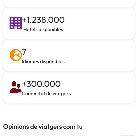
+
1.238.000
Hotels disponibles
7
Idiomes disponibles
+
300.000
Comunitat de viatgers
Opinions de viatgers com tu