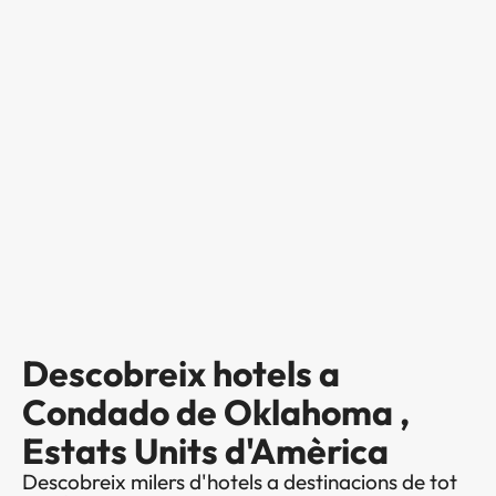
Descobreix hotels a
Condado de Oklahoma ,
Estats Units d'Amèrica
Descobreix milers d'hotels a destinacions de tot