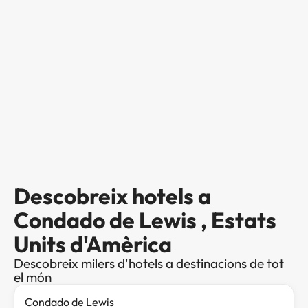
Descobreix hotels a
Condado de Lewis , Estats
Units d'Amèrica
Descobreix milers d'hotels a destinacions de tot
el món