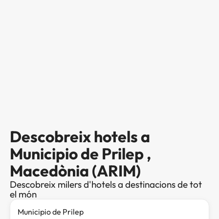
Descobreix hotels a
Municipio de Prilep ,
Macedònia (ARIM)
Descobreix milers d'hotels a destinacions de tot
el món