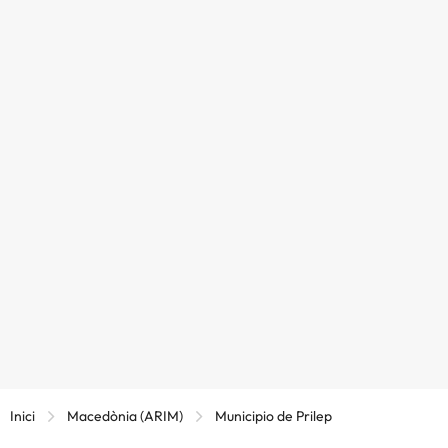
Inici
Macedònia (ARIM)
Municipio de Prilep