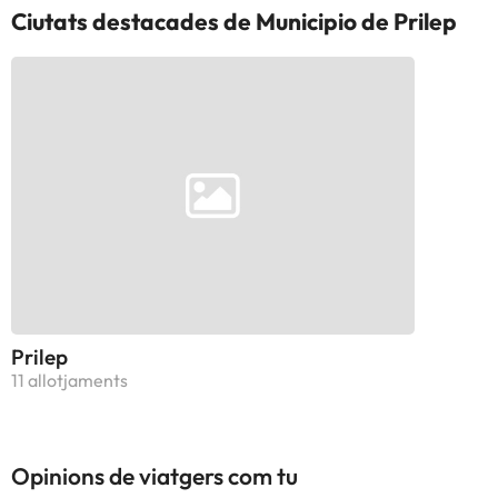
Ciutats destacades de Municipio de Prilep
Prilep
11 allotjaments
Opinions de viatgers com tu