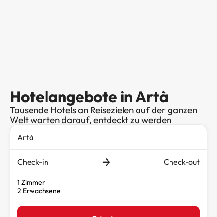
Hotelangebote in Artà
Tausende Hotels an Reisezielen auf der ganzen
Welt warten darauf, entdeckt zu werden
Check-in
Check-out
1 Zimmer
2 Erwachsene