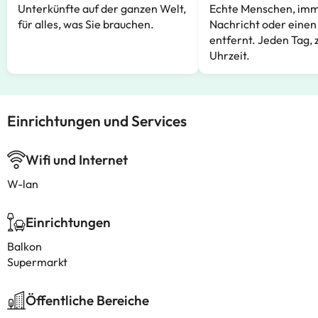
Unterkünfte auf der ganzen Welt,
Echte Menschen, imm
für alles, was Sie brauchen.
Nachricht oder einen
entfernt. Jeden Tag, 
Uhrzeit.
Einrichtungen und Services
Wifi und Internet
W-lan
Einrichtungen
Balkon
Supermarkt
Öffentliche Bereiche