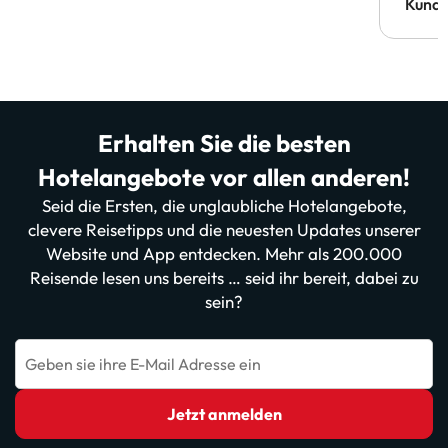
Kund
Erhalten Sie die besten
Hotelangebote vor allen anderen!
Seid die Ersten, die unglaubliche Hotelangebote,
clevere Reisetipps und die neuesten Updates unserer
Website und App entdecken. Mehr als 200.000
Reisende lesen uns bereits … seid ihr bereit, dabei zu
sein?
Geben sie ihre E-Mail Adresse ein
Jetzt anmelden