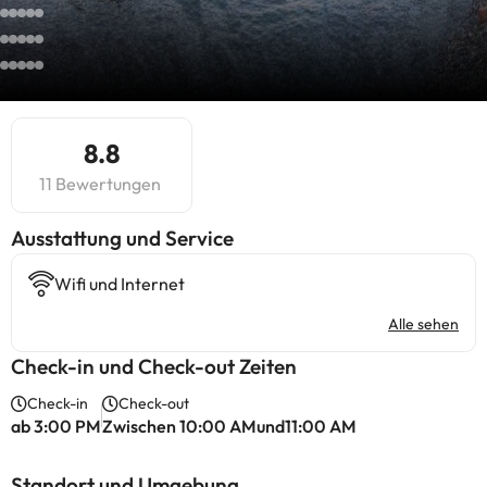
8.8
11 Bewertungen
​Ausstattung und Service
Wifi und Internet
Alle sehen
Check-in und Check-out Zeiten
Check-in
Check-out
ab 3:00 PM
Zwischen 10:00 AMund11:00 AM
Standort und Umgebung