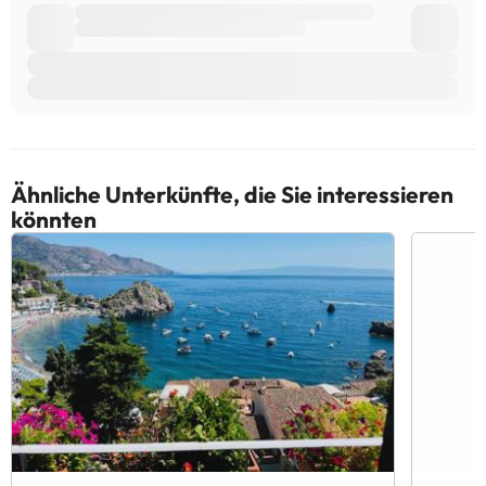
Ähnliche Unterkünfte, die Sie interessieren
könnten