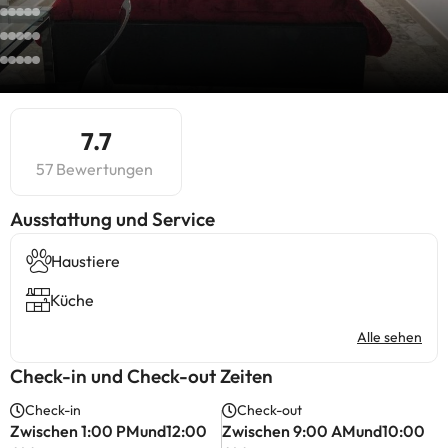
7.7
57 Bewertungen
​Ausstattung und Service
Haustiere
Küche
Alle sehen
Check-in und Check-out Zeiten
Check-in
Check-out
Zwischen 1:00 PMund12:00
Zwischen 9:00 AMund10:00