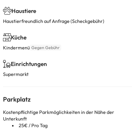
Haustiere
Haustierfreundlich auf Anfrage (Scheckgebühr)
Küche
Kindermenü
Gegen Gebühr
Einrichtungen
Supermarkt
Parkplatz
Kostenpflichtige Parkmöglichkeiten in der Nähe der
Unterkunft
25€ / Pro Tag