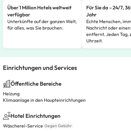
Über 1 Million Hotels weltweit
Für Sie da – 24/7, 3
verfügbar
Jahr
Unterkünfte auf der ganzen Welt,
Echte Menschen, imm
für alles, was Sie brauchen.
Nachricht oder einen
entfernt. Jeden Tag, 
Uhrzeit.
Einrichtungen und Services
Öffentliche Bereiche
Heizung
Klimaanlage in den Haupteinrichtungen
Hotel Einrichtungen
Wäscherei-Service
Gegen Gebühr