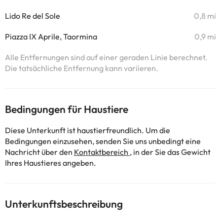
Lido Re del Sole
0,8 mi
Piazza IX Aprile, Taormina
0,9 mi
Alle Entfernungen sind auf einer geraden Linie berechnet.
Die tatsächliche Entfernung kann variieren.
Bedingungen für Haustiere
Diese Unterkunft ist haustierfreundlich. Um die
Bedingungen einzusehen, senden Sie uns unbedingt eine
Nachricht über den
Kontaktbereich
, in der Sie das Gewicht
Ihres Haustieres angeben.
Unterkunftsbeschreibung