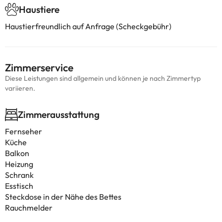
Haustiere
Haustierfreundlich auf Anfrage (Scheckgebühr)
Zimmerservice
Diese Leistungen sind allgemein und können je nach Zimmertyp
variieren.
Zimmerausstattung
Fernseher
Küche
Balkon
Heizung
Schrank
Esstisch
Steckdose in der Nähe des Bettes
Rauchmelder