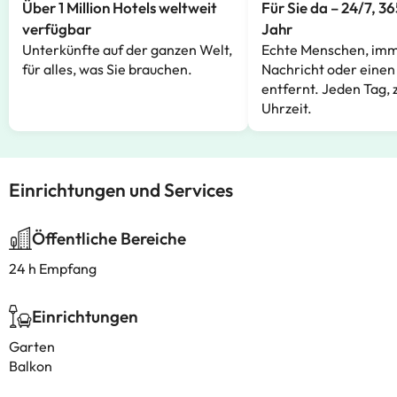
Über 1 Million Hotels weltweit
Für Sie da – 24/7, 3
verfügbar
Jahr
Unterkünfte auf der ganzen Welt,
Echte Menschen, imm
für alles, was Sie brauchen.
Nachricht oder einen
entfernt. Jeden Tag, 
Uhrzeit.
Einrichtungen und Services
Öffentliche Bereiche
24 h Empfang
Einrichtungen
Garten
Balkon