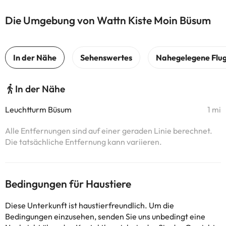
Die Umgebung von Wattn Kiste Moin Büsum
In der Nähe
Leuchtturm Büsum
1 mi
Alle Entfernungen sind auf einer geraden Linie berechnet.
Die tatsächliche Entfernung kann variieren.
Bedingungen für Haustiere
Diese Unterkunft ist haustierfreundlich. Um die
Bedingungen einzusehen, senden Sie uns unbedingt eine