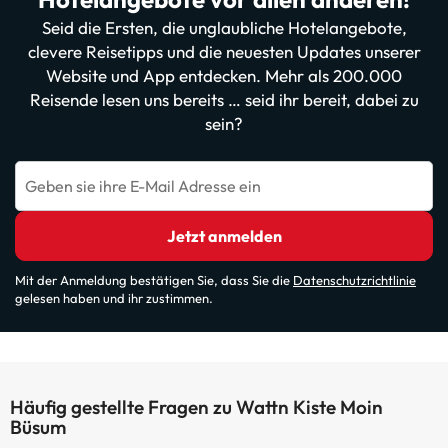
Seid die Ersten, die unglaubliche Hotelangebote,
clevere Reisetipps und die neuesten Updates unserer
Website und App entdecken. Mehr als 200.000
Reisende lesen uns bereits … seid ihr bereit, dabei zu
sein?
Geben sie ihre E-Mail Adresse ein
Jetzt anmelden
Mit der Anmeldung bestätigen Sie, dass Sie die
Datenschutzrichtlinie
gelesen haben und ihr zustimmen.
Häufig gestellte Fragen zu Wattn Kiste Moin
Büsum