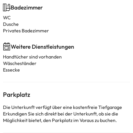
Badezimmer
WC
Dusche
Privates Badezimmer
Weitere Dienstleistungen
Handtücher sind vorhanden
Wäscheständer
Essecke
Parkplatz
Die Unterkunft verfügt über eine kostenfreie Tiefgarage
Erkundigen Sie sich direkt bei der Unterkunft, ob sie die
Möglichkeit bietet, den Parkplatz im Voraus zu buchen.