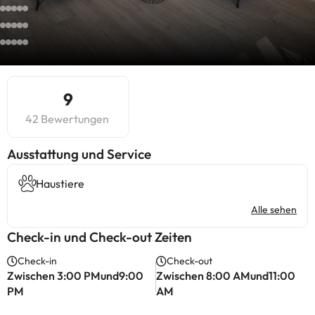
9
42 Bewertungen
​Ausstattung und Service
Haustiere
Alle sehen
Check-in und Check-out Zeiten
Check-in
Check-out
Zwischen 3:00 PMund9:00
Zwischen 8:00 AMund11:00
PM
AM