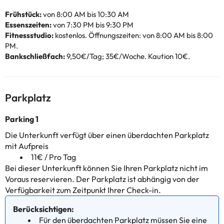
Frühstück:
von 8:00 AM bis 10:30 AM
Essenszeiten:
von 7:30 PM bis 9:30 PM
Fitnessstudio:
kostenlos. Öffnungszeiten: von 8:00 AM bis 8:00
PM.
Bankschließfach:
9,50€/Tag; 35€/Woche. Kaution 10€.
Parkplatz
Parking 1
Die Unterkunft verfügt über einen überdachten Parkplatz
mit Aufpreis
11€ / Pro Tag
Bei dieser Unterkunft können Sie Ihren Parkplatz nicht im
Voraus reservieren. Der Parkplatz ist abhängig von der
Verfügbarkeit zum Zeitpunkt Ihrer Check-in.
Berücksichtigen:
Für den überdachten Parkplatz müssen Sie eine