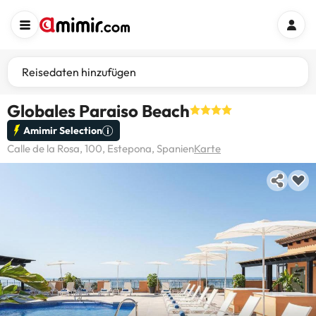
Reisedaten hinzufügen
Globales Paraiso Beach
Amimir Selection
Calle de la Rosa, 100, Estepona, Spanien
Karte