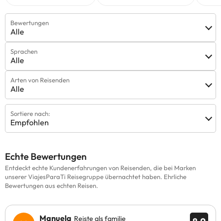
Bewertungen
Alle
Sprachen
Alle
Arten von Reisenden
Alle
Sortiere nach:
Empfohlen
Echte Bewertungen
Entdeckt echte Kundenerfahrungen von Reisenden, die bei Marken
unserer ViajesParaTi Reisegruppe übernachtet haben. Ehrliche
Bewertungen aus echten Reisen.
Manuela
Reiste als familie