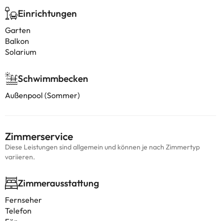
Einrichtungen
Garten
Balkon
Solarium
Schwimmbecken
Außenpool (Sommer)
Zimmerservice
Diese Leistungen sind allgemein und können je nach Zimmertyp
variieren.
Zimmerausstattung
Fernseher
Telefon