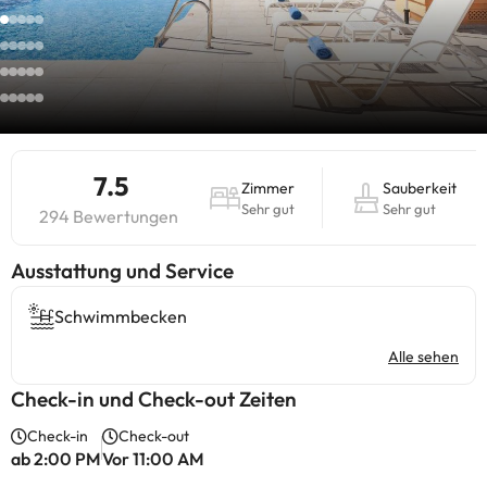
7.5
Zimmer
Sauberkeit
Sehr gut
Sehr gut
294 Bewertungen
​Ausstattung und Service
Schwimmbecken
Alle sehen
Check-in und Check-out Zeiten
Check-in
Check-out
ab 2:00 PM
Vor 11:00 AM