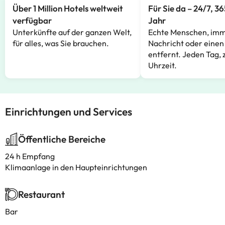
Über 1 Million Hotels weltweit
Für Sie da – 24/7, 3
verfügbar
Jahr
Unterkünfte auf der ganzen Welt,
Echte Menschen, imm
für alles, was Sie brauchen.
Nachricht oder einen
entfernt. Jeden Tag, 
Uhrzeit.
Einrichtungen und Services
Öffentliche Bereiche
24 h Empfang
Klimaanlage in den Haupteinrichtungen
Restaurant
Bar