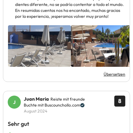
dientes diferente, no se podría contentar a todo el mundo.
En resumidas cuentas nos ha encantado, muchas gracias
por la experiencia, ¡esperamos volver muy pronto!
Übersetzen
Juan Maria
Reiste mit freunde
8
Buchte mit Buscounchollo.com
August 2024
Sehr gut