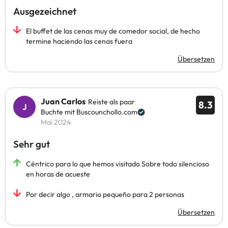
Ausgezeichnet
El buffet de las cenas muy de comedor social, de hecho
termine haciendo las cenas fuera
Übersetzen
Juan Carlos
Reiste als paar
8.3
Buchte mit Buscounchollo.com
Mai 2024
Sehr gut
Céntrico para lo que hemos visitado Sobre todo silencioso
en horas de acueste
Por decir algo , armario pequeño para 2 personas
Übersetzen