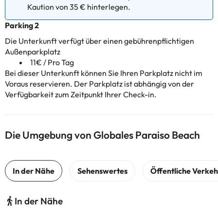
Kaution von 35 € hinterlegen.
Parking 2
Die Unterkunft verfügt über einen gebührenpflichtigen
Außenparkplatz
11€ / Pro Tag
Bei dieser Unterkunft können Sie Ihren Parkplatz nicht im
Voraus reservieren. Der Parkplatz ist abhängig von der
Verfügbarkeit zum Zeitpunkt Ihrer Check-in.
Die Umgebung von Globales Paraiso Beach
In der Nähe