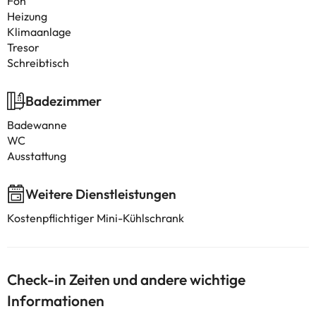
Fön
Heizung
Klimaanlage
Tresor
Schreibtisch
Badezimmer
Badewanne
WC
Ausstattung
Weitere Dienstleistungen
Kostenpflichtiger Mini-Kühlschrank
Check-in Zeiten und andere wichtige
Informationen