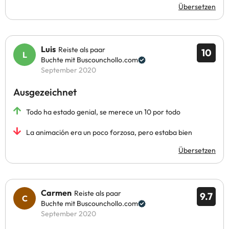
Übersetzen
Luis
Reiste als paar
10
Buchte mit Buscounchollo.com
September 2020
Ausgezeichnet
Todo ha estado genial, se merece un 10 por todo
La animación era un poco forzosa, pero estaba bien
Übersetzen
Carmen
Reiste als paar
9.7
Buchte mit Buscounchollo.com
September 2020