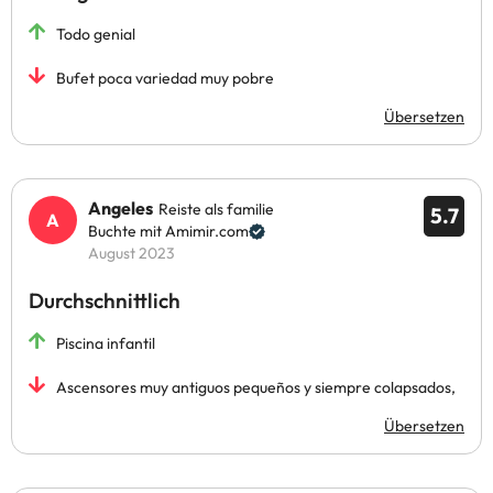
Todo genial
Bufet poca variedad muy pobre
Übersetzen
Angeles
Reiste als familie
5.7
Buchte mit Amimir.com
August 2023
Durchschnittlich
Piscina infantil
Ascensores muy antiguos pequeños y siempre colapsados,
Übersetzen