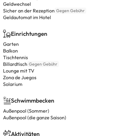
Geldwechsel
Sicher an der Rezeption
Gegen Gebühr
Geldautomat im Hotel
Einrichtungen
Garten
Balkon
Tischtennis
Billardtisch
Gegen Gebühr
Lounge mit TV
Zona de Juegos
Solarium
Schwimmbecken
Außenpool (Sommer)
Außenpool (die ganze Saison)
Aktivitäten