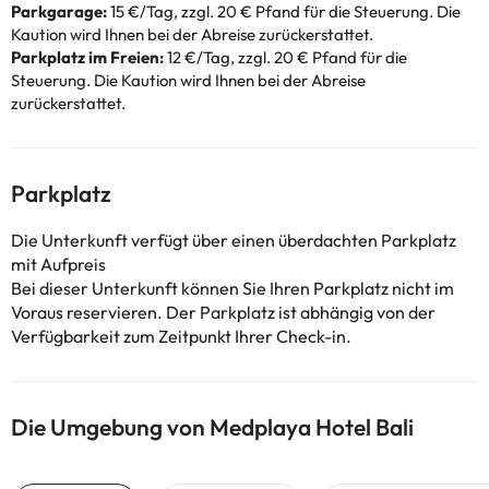
Parkgarage:
15 €/Tag, zzgl. 20 € Pfand für die Steuerung. Die
Kaution wird Ihnen bei der Abreise zurückerstattet.
Parkplatz im Freien:
12 €/Tag, zzgl. 20 € Pfand für die
Steuerung. Die Kaution wird Ihnen bei der Abreise
zurückerstattet.
Parkplatz
Die Unterkunft verfügt über einen überdachten Parkplatz
mit Aufpreis
Bei dieser Unterkunft können Sie Ihren Parkplatz nicht im
Voraus reservieren. Der Parkplatz ist abhängig von der
Verfügbarkeit zum Zeitpunkt Ihrer Check-in.
Die Umgebung von Medplaya Hotel Bali