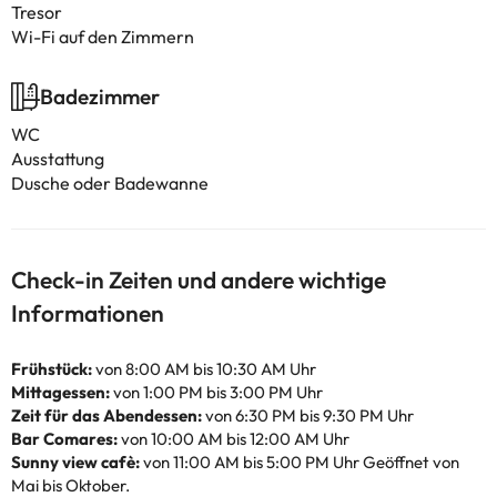
Tresor
Wi-Fi auf den Zimmern
Badezimmer
WC
Ausstattung
Dusche oder Badewanne
Check-in Zeiten und andere wichtige
Informationen
Frühstück:
von 8:00 AM bis 10:30 AM Uhr
Mittagessen:
von 1:00 PM bis 3:00 PM Uhr
Zeit für das Abendessen:
von 6:30 PM bis 9:30 PM Uhr
Bar Comares:
von 10:00 AM bis 12:00 AM Uhr
Sunny view cafè:
von 11:00 AM bis 5:00 PM Uhr Geöffnet von
Mai bis Oktober.