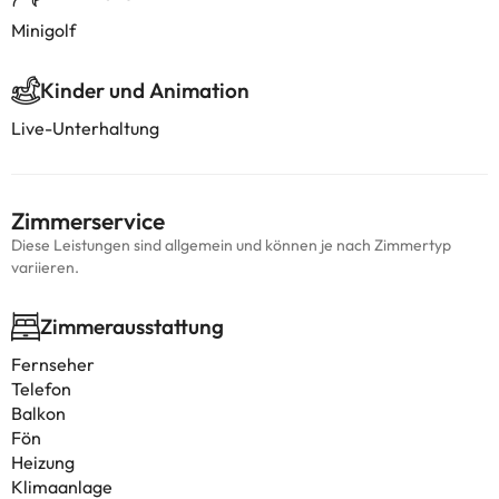
Minigolf
Kinder und Animation
Live-Unterhaltung
Zimmerservice
Diese Leistungen sind allgemein und können je nach Zimmertyp
variieren.
Zimmerausstattung
Fernseher
Telefon
Balkon
Fön
Heizung
Klimaanlage