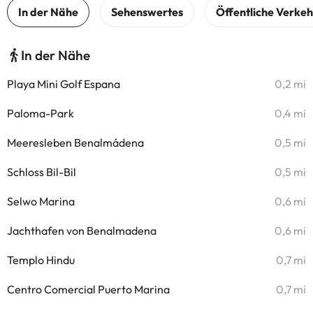
In der Nähe
Playa Mini Golf Espana
0,2 mi
Paloma-Park
0,4 mi
Meeresleben Benalmádena
0,5 mi
Schloss Bil-Bil
0,5 mi
Selwo Marina
0,6 mi
Jachthafen von Benalmadena
0,6 mi
Templo Hindu
0,7 mi
Centro Comercial Puerto Marina
0,7 mi