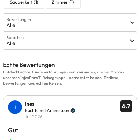
Sauberkeit
(1)
Zimmer
(1)
Bewertungen
Alle
Sprachen
Alle
Echte Bewertungen
Entdeckt echte Kundenerfahrungen von Reisenden, die bei Marken
unserer ViajesParaTi Reisegruppe übernachtet haben. Ehrliche
Bewertungen aus echten Reisen.
Ines
6.7
Buchte mit Amimir.com
Juli 2026
Gut