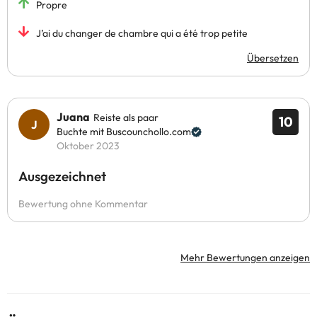
Propre
J’ai du changer de chambre qui a été trop petite
Übersetzen
Juana
Reiste als paar
10
Buchte mit Buscounchollo.com
Oktober 2023
Ausgezeichnet
Bewertung ohne Kommentar
Mehr Bewertungen anzeigen