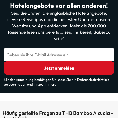
Hotelangebote vor allen anderen!
Seid die Ersten, die unglaubliche Hotelangebote,
clevere Reisetipps und die neuesten Updates unserer
Website und App entdecken. Mehr als 200.000
Reisende lesen uns bereits … seid ihr bereit, dabei zu
sein?
Geben sie ihre E-Mail Adresse ein
Jetzt anmelden
Mit der Anmeldung bestätigen Sie, dass Sie die
Datenschutzrichtlinie
gelesen haben und ihr zustimmen.
Häufig gestellte Fragen zu THB Bamboo Alcudia -