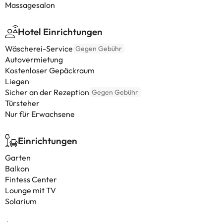
Massagesalon
Hotel Einrichtungen
Wäscherei-Service
Gegen Gebühr
Autovermietung
Kostenloser Gepäckraum
Liegen
Sicher an der Rezeption
Gegen Gebühr
Türsteher
Nur für Erwachsene
Einrichtungen
Garten
Balkon
Fintess Center
Lounge mit TV
Solarium