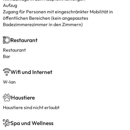
Aufzug
Zugang für Personen mit eingeschränkter Mobilität in
öffentlichen Bereichen (kein angepasstes
Badezimmerezimmer in den Zimmern)
Restaurant
Restaurant
Bar
Wifi und Internet
W-lan
Haustiere
Haustiere sind nicht erlaubt
Spa und Wellness