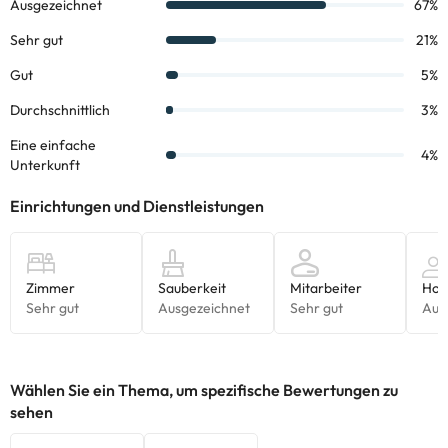
Einige der aufgeführten Leistungen können kostenpflichtig sein.
Die entsprechenden Preise könnt ihr direkt bei der Unterkunft
erfragen. Alle Informationen auf dieser Seite können von der
Unterkunft geändert werden. Wenn ihr Fragen habt, kontaktiert
uns.
Wählen Sie ein Thema, um spezifische Bewertungen zu
sehen