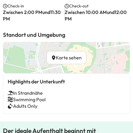
Check-in
Check-out
Zwischen 2:00 PMund11:30
Zwischen 10:00 AMund12:00
PM
PM
Standort und Umgebung
Karte sehen
Highlights der Unterkunft
In Strandnähe
Swimming Pool
Adults Only
Der ideale Aufenthalt beginnt mit