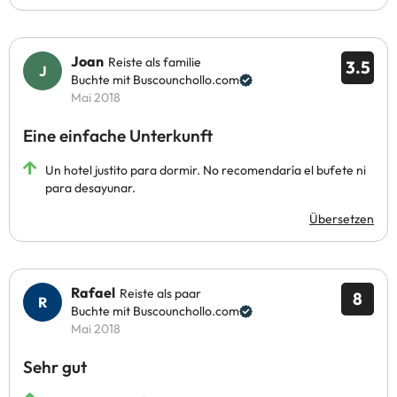
Joan
Reiste als familie
3.5
Buchte mit Buscounchollo.com
Mai 2018
Eine einfache Unterkunft
Un hotel justito para dormir. No recomendaría el bufete ni
para desayunar.
Übersetzen
Rafael
Reiste als paar
8
Buchte mit Buscounchollo.com
Mai 2018
Sehr gut