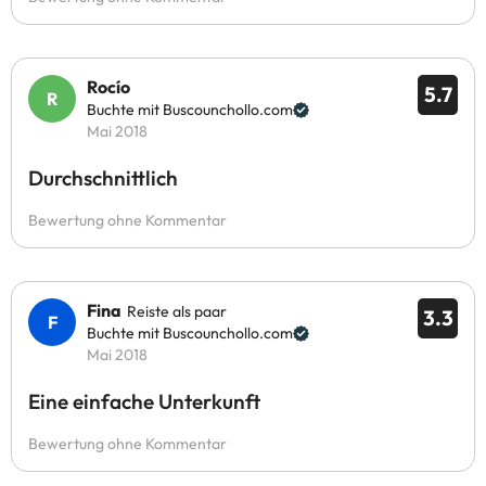
Rocío
5.7
Buchte mit Buscounchollo.com
Mai 2018
Durchschnittlich
Bewertung ohne Kommentar
Fina
Reiste als paar
3.3
Buchte mit Buscounchollo.com
Mai 2018
Eine einfache Unterkunft
Bewertung ohne Kommentar