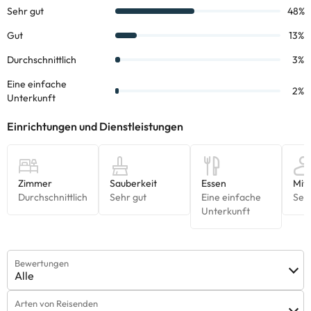
Bewertungen
Alle
Arten von Reisenden