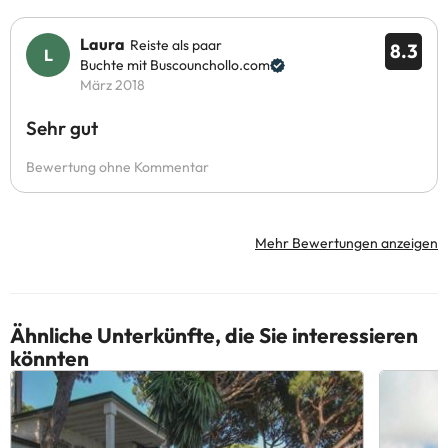
Laura
Reiste als paar
8.3
Buchte mit Buscounchollo.com
März 2018
Sehr gut
Bewertung ohne Kommentar
Mehr Bewertungen anzeigen
Ähnliche Unterkünfte, die Sie interessieren
könnten