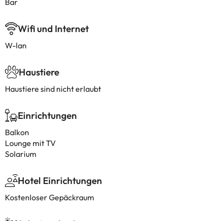
Bar
Wifi und Internet
W-lan
Haustiere
Haustiere sind nicht erlaubt
Einrichtungen
Balkon
Lounge mit TV
Solarium
Hotel Einrichtungen
Kostenloser Gepäckraum