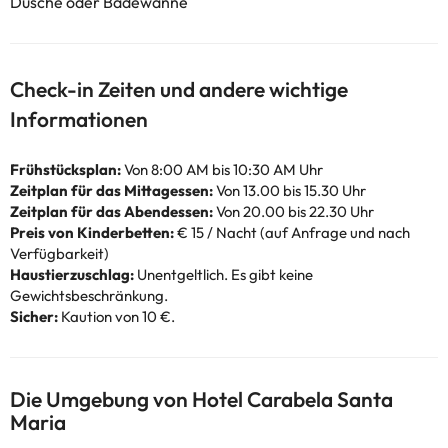
Dusche oder Badewanne
Check-in Zeiten und andere wichtige
Informationen
Frühstücksplan:
Von 8:00 AM bis 10:30 AM Uhr
Zeitplan für das Mittagessen:
Von 13.00 bis 15.30 Uhr
Zeitplan für das Abendessen:
Von 20.00 bis 22.30 Uhr
Preis von Kinderbetten:
€ 15 / Nacht (auf Anfrage und nach
Verfügbarkeit)
Haustierzuschlag:
Unentgeltlich. Es gibt keine
Gewichtsbeschränkung.
Sicher:
Kaution von 10 €.
Die Umgebung von Hotel Carabela Santa
Maria