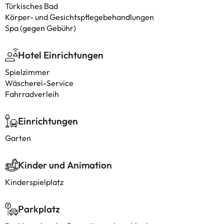
Türkisches Bad
Körper- und Gesichtspflegebehandlungen
Spa (gegen Gebühr)
Hotel Einrichtungen
Spielzimmer
Wäscherei-Service
Fahrradverleih
Einrichtungen
Garten
Kinder und Animation
Kinderspielplatz
Parkplatz