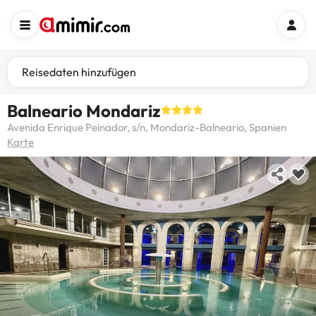
Reisedaten hinzufügen
Balneario Mondariz
Avenida Enrique Peinador, s/n, Mondariz-Balneario, Spanien
Karte