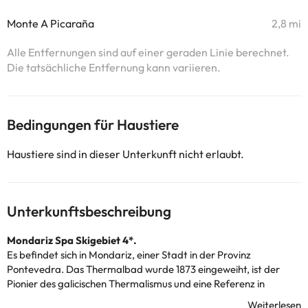
Monte A Picaraña
2,8 mi
Alle Entfernungen sind auf einer geraden Linie berechnet.
Die tatsächliche Entfernung kann variieren.
Bedingungen für Haustiere
Haustiere sind in dieser Unterkunft nicht erlaubt.
Unterkunftsbeschreibung
Mondariz Spa Skigebiet 4*.
Es befindet sich in Mondariz, einer Stadt in der Provinz
Pontevedra. Das Thermalbad wurde 1873 eingeweiht, ist der
Pionier des galicischen Thermalismus und eine Referenz in
Europa.