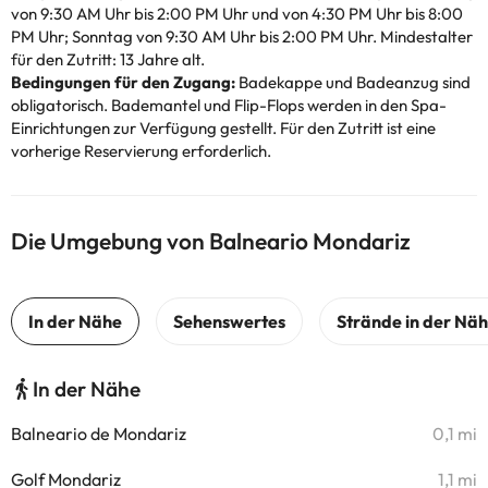
von 9:30 AM Uhr bis 2:00 PM Uhr und von 4:30 PM Uhr bis 8:00
PM Uhr; Sonntag von 9:30 AM Uhr bis 2:00 PM Uhr. Mindestalter
für den Zutritt: 13 Jahre alt.
Bedingungen für den Zugang:
Badekappe und Badeanzug sind
obligatorisch. Bademantel und Flip-Flops werden in den Spa-
Einrichtungen zur Verfügung gestellt. Für den Zutritt ist eine
vorherige Reservierung erforderlich.
Die Umgebung von Balneario Mondariz
In der Nähe
Balneario de Mondariz
0,1 mi
Golf Mondariz
1,1 mi