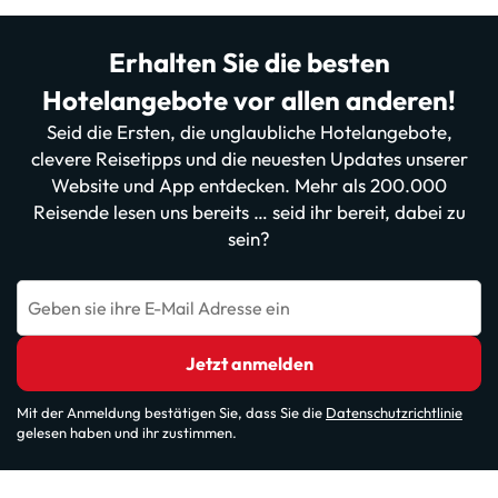
Erhalten Sie die besten
Hotelangebote vor allen anderen!
Seid die Ersten, die unglaubliche Hotelangebote,
clevere Reisetipps und die neuesten Updates unserer
Website und App entdecken. Mehr als 200.000
Reisende lesen uns bereits … seid ihr bereit, dabei zu
sein?
Geben sie ihre E-Mail Adresse ein
Jetzt anmelden
Mit der Anmeldung bestätigen Sie, dass Sie die
Datenschutzrichtlinie
gelesen haben und ihr zustimmen.