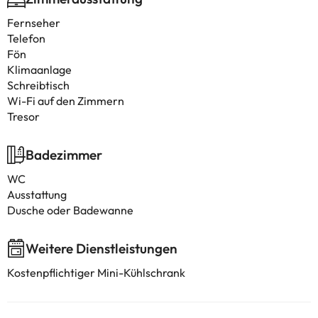
Fernseher
Telefon
Fön
Klimaanlage
Schreibtisch
Wi-Fi auf den Zimmern
Tresor
Badezimmer
WC
Ausstattung
Dusche oder Badewanne
Weitere Dienstleistungen
Kostenpflichtiger Mini-Kühlschrank