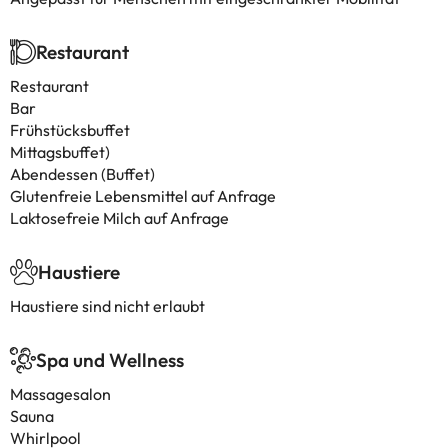
Restaurant
Restaurant
Bar
Frühstücksbuffet
Mittagsbuffet)
Abendessen (Buffet)
Glutenfreie Lebensmittel auf Anfrage
Laktosefreie Milch auf Anfrage
Haustiere
Haustiere sind nicht erlaubt
Spa und Wellness
Massagesalon
Sauna
Whirlpool