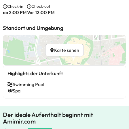
Check-in
Check-out
ab 2:00 PM
Vor 12:00 PM
Standort und Umgebung
Karte sehen
Highlights der Unterkunft
Swimming Pool
Spa
Der ideale Aufenthalt beginnt mit
Amimir.com