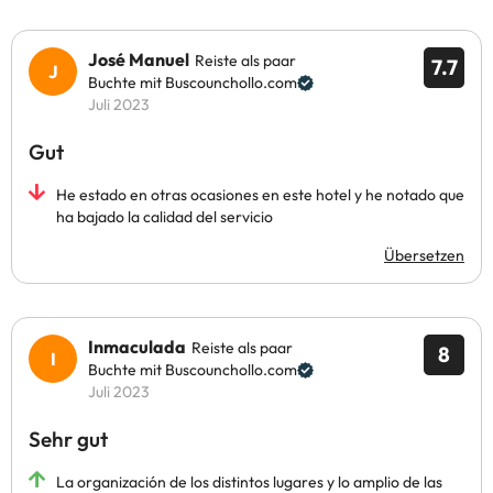
José Manuel
Reiste als paar
7.7
Buchte mit Buscounchollo.com
Juli 2023
Gut
He estado en otras ocasiones en este hotel y he notado que
ha bajado la calidad del servicio
Übersetzen
Inmaculada
Reiste als paar
8
Buchte mit Buscounchollo.com
Juli 2023
Sehr gut
La organización de los distintos lugares y lo amplio de las