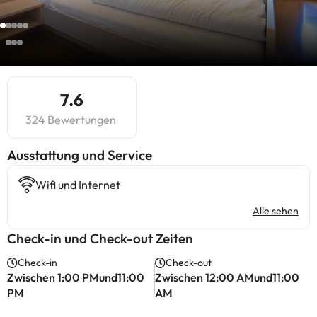
7.6
324 Bewertungen
​Ausstattung und Service
Wifi und Internet
Alle sehen
Check-in und Check-out Zeiten
Check-in
Check-out
Zwischen 1:00 PMund11:00
Zwischen 12:00 AMund11:00
PM
AM