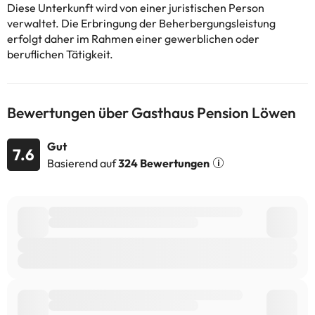
Diese Unterkunft wird von einer juristischen Person
verwaltet. Die Erbringung der Beherbergungsleistung
erfolgt daher im Rahmen einer gewerblichen oder
beruflichen Tätigkeit.
Bewertungen über Gasthaus Pension Löwen
Gut
7.6
Basierend auf
324 Bewertungen