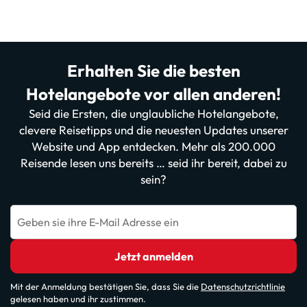
Erhalten Sie die besten
Hotelangebote vor allen anderen!
Seid die Ersten, die unglaubliche Hotelangebote,
clevere Reisetipps und die neuesten Updates unserer
Website und App entdecken. Mehr als 200.000
Reisende lesen uns bereits … seid ihr bereit, dabei zu
sein?
Geben sie ihre E-Mail Adresse ein
Jetzt anmelden
Mit der Anmeldung bestätigen Sie, dass Sie die
Datenschutzrichtlinie
gelesen haben und ihr zustimmen.