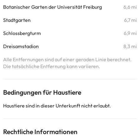
Botanischer Garten der Universität Freiburg
6,6 mi
Stadtgarten
6,7 mi
Schlossbergturm
6,9 mi
Dreisamstadion
8,3 mi
Alle Entfernungen sind auf einer geraden Linie berechnet.
Die tatsächliche Entfernung kann variieren.
Bedingungen für Haustiere
Haustiere sind in dieser Unterkunft nicht erlaubt.
Rechtliche Informationen