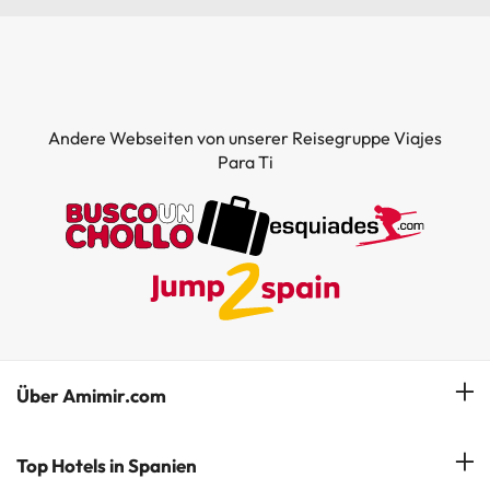
Andere Webseiten von unserer Reisegruppe Viajes
Para Ti
Über Amimir.com
Unser Team
Top Hotels in Spanien