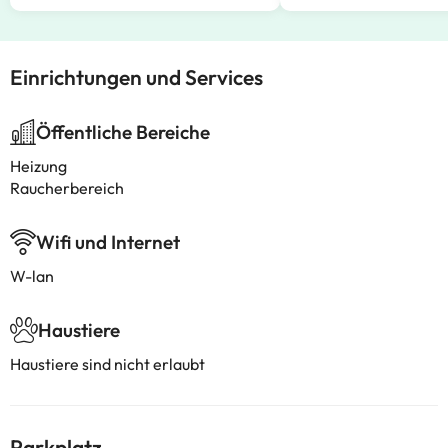
Einrichtungen und Services
Öffentliche Bereiche
Heizung
Raucherbereich
Wifi und Internet
W-lan
Haustiere
Haustiere sind nicht erlaubt
Parkplatz