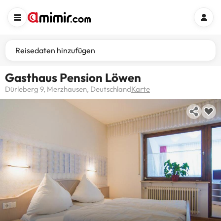
Reisedaten hinzufügen
Gasthaus Pension Löwen
Dürleberg 9, Merzhausen, Deutschland
Karte