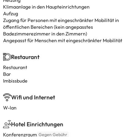
Heizung
Klimaanlage in den Haupteinrichtungen
Aufzug
Zugang für Personen mit eingeschränkter Mobilität in
öffentlichen Bereichen (kein angepasstes
Badezimmerezimmer in den Zimmern)
Angepasst für Menschen mit eingeschränkter Mobilität
Restaurant
Restaurant
Bar
Imbissbude
Wifi und Internet
W-lan
Hotel Einrichtungen
Konferenzraum
Gegen Gebühr