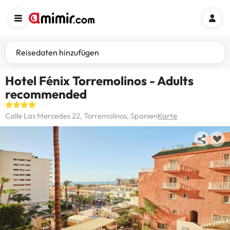
Reisedaten hinzufügen
Hotel Fénix Torremolinos - Adults
recommended
Calle Las Mercedes 22, Torremolinos, Spanien
Karte