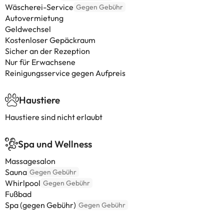
Wäscherei-Service
Gegen Gebühr
Autovermietung
Geldwechsel
Kostenloser Gepäckraum
Sicher an der Rezeption
Nur für Erwachsene
Reinigungsservice gegen Aufpreis
Haustiere
Haustiere sind nicht erlaubt
Spa und Wellness
Massagesalon
Sauna
Gegen Gebühr
Whirlpool
Gegen Gebühr
Fußbad
Spa (gegen Gebühr)
Gegen Gebühr