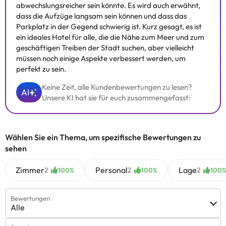
abwechslungsreicher sein könnte. Es wird auch erwähnt,
dass die Aufzüge langsam sein können und dass das
Parkplatz in der Gegend schwierig ist. Kurz gesagt, es ist
ein ideales Hotel für alle, die die Nähe zum Meer und zum
geschäftigen Treiben der Stadt suchen, aber vielleicht
müssen noch einige Aspekte verbessert werden, um
perfekt zu sein.
Keine Zeit, alle Kundenbewertungen zu lesen?
AI
Unsere KI hat sie für euch zusammengefasst:
Wählen Sie ein Thema, um spezifische Bewertungen zu
sehen
Zimmer
Personal
Lage
2
2
2
100%
100%
100
Bewertungen
Alle