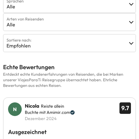
Sprachen
Alle
Arten von Reisenden
Alle
Sortiere nach:
Empfohlen
Echte Bewertungen
Entdeckt echte Kundenerfahrungen von Reisenden, die bei Marken
unserer ViajesParaTi Reisegruppe übernachtet haben. Ehrliche
Bewertungen aus echten Reisen.
Nicola
Reiste allein
9.7
Buchte mit Amimir.com
Dezember 2024
Ausgezeichnet