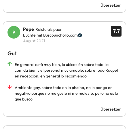
Übersetzen
Pepe
Reiste als paar
7.7
Buchte mit Buscounchollo.com
August 2021
Gut
En general está muy bien, la ubicación sobre todo, la
comida bien y el personal muy amable, sobre todo Raquel
en recepción, en general lo recomiendo
Ambiente gay, sobre todo en la piscina, no lo pongo en
negativo porque no me guste ni me moleste, pero no es lo
que busco
Übersetzen