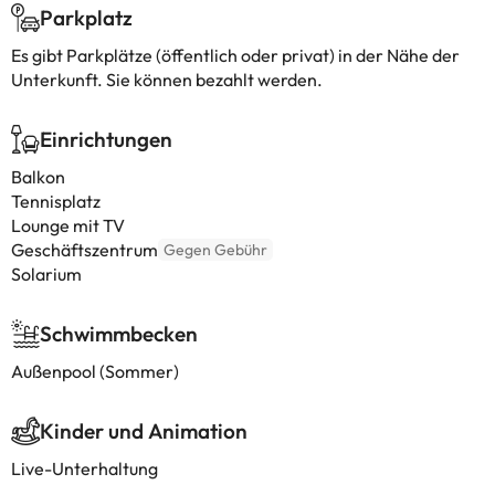
Parkplatz
Es gibt Parkplätze (öffentlich oder privat) in der Nähe der
Unterkunft. Sie können bezahlt werden.
Einrichtungen
Balkon
Tennisplatz
Lounge mit TV
Geschäftszentrum
Gegen Gebühr
Solarium
Schwimmbecken
Außenpool (Sommer)
Kinder und Animation
Live-Unterhaltung