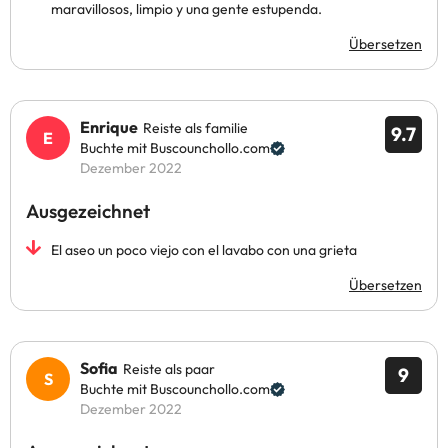
maravillosos, limpio y una gente estupenda.
Übersetzen
Enrique
Reiste als familie
9.7
Buchte mit Buscounchollo.com
Dezember 2022
Ausgezeichnet
El aseo un poco viejo con el lavabo con una grieta
Übersetzen
Sofia
Reiste als paar
9
Buchte mit Buscounchollo.com
Dezember 2022