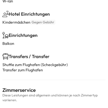
W-lan
Hotel Einrichtungen
Kindermädchen
Gegen Gebühr
Einrichtungen
Balkon
Transfers / Transfer
Shuttle zum Flughafen (Scheckgebühr)
Transfer zum Flughafen
Zimmerservice
Diese Leistungen sind allgemein und können je nach Zimmertyp
variieren.