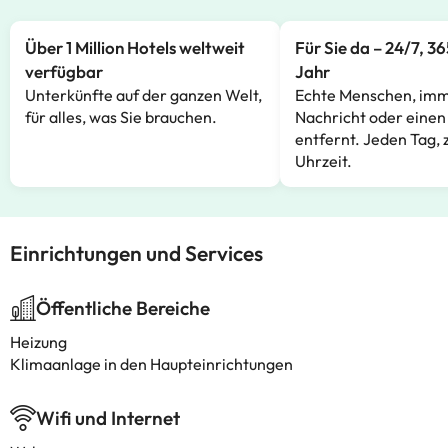
Über 1 Million Hotels weltweit
Für Sie da – 24/7, 3
verfügbar
Jahr
Unterkünfte auf der ganzen Welt,
Echte Menschen, imm
für alles, was Sie brauchen.
Nachricht oder einen
entfernt. Jeden Tag, 
Uhrzeit.
Einrichtungen und Services
Öffentliche Bereiche
Heizung
Klimaanlage in den Haupteinrichtungen
Wifi und Internet