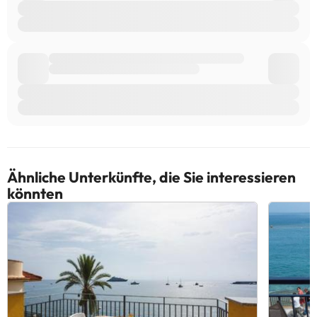
Ähnliche Unterkünfte, die Sie interessieren
könnten