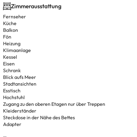
Zimmerausstattung
Fernseher
Küche
Balkon
Fön
Heizung
Klimaanlage
Kessel
Eisen
Schrank
Blick aufs Meer
Stadtansichten
Esstisch
Hochstuhl
Zugang zu den oberen Etagen nur über Treppen
Kleiderständer
Steckdose in der Nähe des Bettes
Adapter