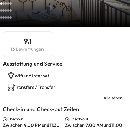
9.1
13 Bewertungen
​Ausstattung und Service
Wifi und Internet
Transfers / Transfer
Alle sehen
Check-in und Check-out Zeiten
Check-in
Check-out
Zwischen 4:00 PMund11:30
Zwischen 7:00 AMund11:00