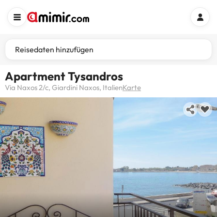
Reisedaten hinzufügen
Apartment Tysandros
Via Naxos 2/c, Giardini Naxos, Italien
Karte