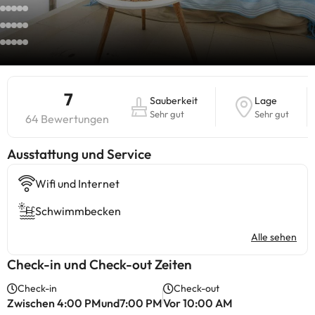
7
Sauberkeit
Lage
Sehr gut
Sehr gut
64 Bewertungen
​Ausstattung und Service
Wifi und Internet
Schwimmbecken
Alle sehen
Check-in und Check-out Zeiten
Check-in
Check-out
Zwischen 4:00 PMund7:00 PM
Vor 10:00 AM