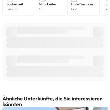
Ähnliche Unterkünfte, die Sie interessieren
könnten