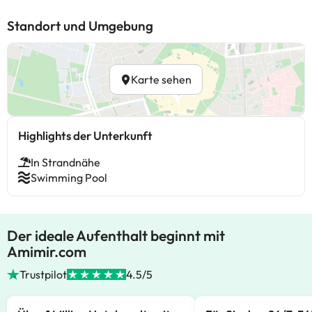
Standort und Umgebung
Karte sehen
Highlights der Unterkunft
In Strandnähe
Swimming Pool
Der ideale Aufenthalt beginnt mit
Amimir.com
Trustpilot
4.5/5