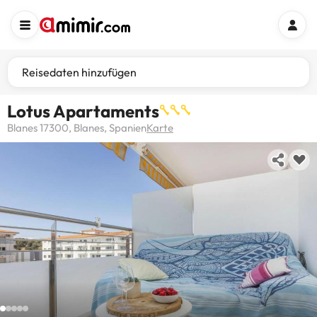
Reisedaten hinzufügen
Lotus Apartaments
Blanes 17300, Blanes, Spanien
Karte