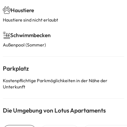
Haustiere
Haustiere sind nicht erlaubt
Schwimmbecken
Außenpool (Sommer)
Parkplatz
Kostenpflichtige Parkmöglichkeiten in der Nähe der
Unterkunft
Die Umgebung von Lotus Apartaments