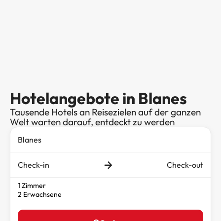
Hotelangebote in Blanes
Tausende Hotels an Reisezielen auf der ganzen
Welt warten darauf, entdeckt zu werden
Check-in
Check-out
1 Zimmer
2 Erwachsene