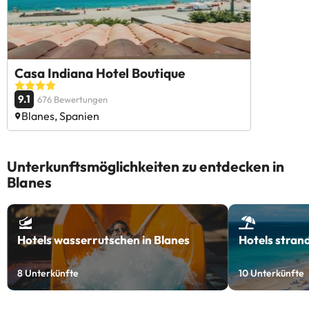
Casa Indiana Hotel Boutique
9.1
676 Bewertungen
Blanes, Spanien
Unterkunftsmöglichkeiten zu entdecken in
Blanes
Hotels wasserrutschen in Blanes
Hotels stran
8
Unterkünfte
10
Unterkünfte