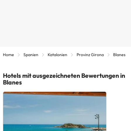
Home
Spanien
Katalonien
Provinz Girona
Blanes
Hotels mit ausgezeichneten Bewertungen in
Blanes