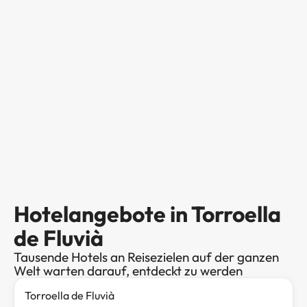
Hotelangebote in Torroella
de Fluvià
Tausende Hotels an Reisezielen auf der ganzen
Welt warten darauf, entdeckt zu werden