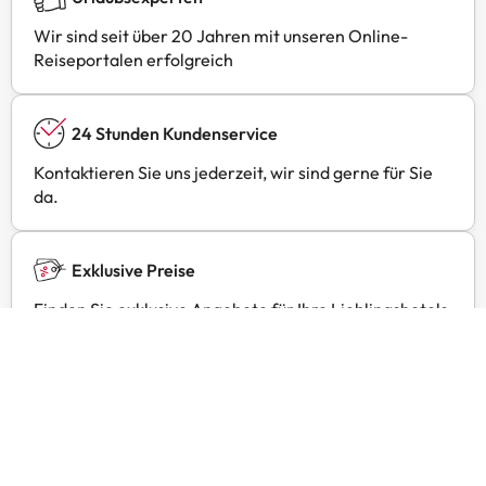
Wir sind seit über 20 Jahren mit unseren Online-
Reiseportalen erfolgreich
24 Stunden Kundenservice
Kontaktieren Sie uns jederzeit, wir sind gerne für Sie
da.
Exklusive Preise
Finden Sie exklusive Angebote für Ihre Lieblingshotels
mit Amimir Selection.
Kundenbewertungen