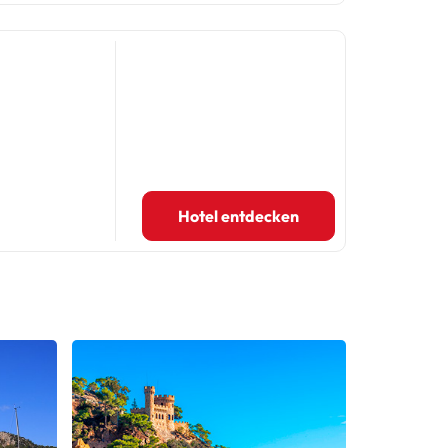
Hotel entdecken