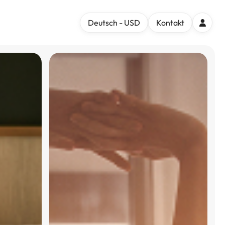
Deutsch - USD
Kontakt