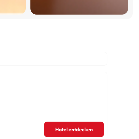
Hotel entdecken