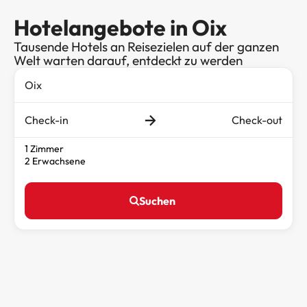
Hotelangebote in Oix
Tausende Hotels an Reisezielen auf der ganzen
Welt warten darauf, entdeckt zu werden
Check-in
Check-out
1 Zimmer
2 Erwachsene
Suchen