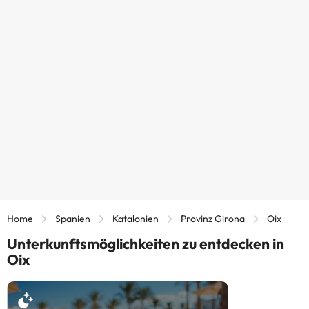
Home
Spanien
Katalonien
Provinz Girona
Oix
Unterkunftsmöglichkeiten zu entdecken in
Oix