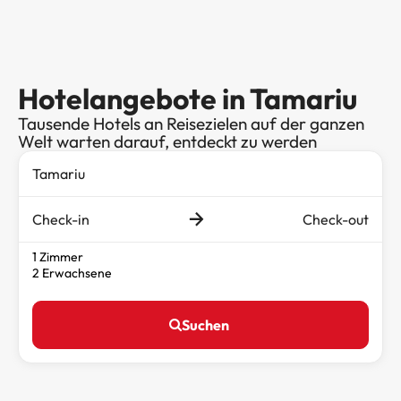
Hotelangebote in Tamariu
Tausende Hotels an Reisezielen auf der ganzen
Welt warten darauf, entdeckt zu werden
Check-in
Check-out
1 Zimmer
2 Erwachsene
Suchen