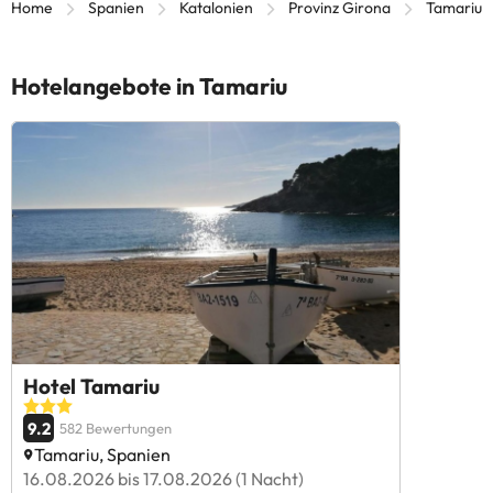
Home
Spanien
Katalonien
Provinz Girona
Tamariu
Hotelangebote in Tamariu
Hotel Tamariu
9.2
582 Bewertungen
Tamariu, Spanien
16.08.2026 bis 17.08.2026 (1 Nacht)