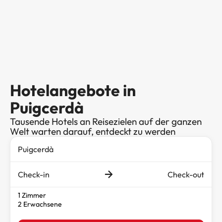
Hotelangebote in
Puigcerdà
Tausende Hotels an Reisezielen auf der ganzen
Welt warten darauf, entdeckt zu werden
Check-in
Check-out
1 Zimmer
2 Erwachsene