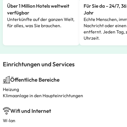
Über 1 Million Hotels weltweit
Für Sie da – 24/7, 3
verfügbar
Jahr
Unterkünfte auf der ganzen Welt,
Echte Menschen, imm
für alles, was Sie brauchen.
Nachricht oder einen
entfernt. Jeden Tag, 
Uhrzeit.
Einrichtungen und Services
Öffentliche Bereiche
Heizung
Klimaanlage in den Haupteinrichtungen
Wifi und Internet
W-lan