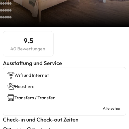
9.5
40 Bewertungen
​Ausstattung und Service
Wifi und Internet
Haustiere
Transfers / Transfer
Alle sehen
Check-in und Check-out Zeiten