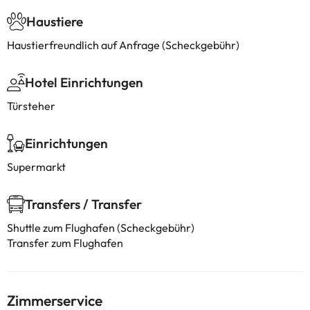
Haustiere
Haustierfreundlich auf Anfrage (Scheckgebühr)
Hotel Einrichtungen
Türsteher
Einrichtungen
Supermarkt
Transfers / Transfer
Shuttle zum Flughafen (Scheckgebühr)
Transfer zum Flughafen
Zimmerservice