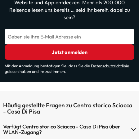
Website und App entdecken. Mehr als 200.000
Reisende lesen uns bereits … seid ihr bereit, dabei zu
sein?
Geben sie ihre E-Mail Adresse ein
Jetzt anmelden
Mit der Anmeldung bestätigen Sie, dass Sie die
Datenschutzrichtlinie
gelesen haben und ihr zustimmen.
Häufig gestellte Fragen zu Centro storico Sciacca
- Casa Di Pisa
Verfügt Centro storico Sciacca - Casa Di Pisa über
WLAN-Zugang?