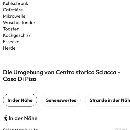
Kühlschrank
Cafetière
Mikrowelle
Wäscheständer
Toaster
Kochgeschirr
Essecke
Herde
Die Umgebung von Centro storico Sciacca -
Casa Di Pisa
In der Nähe