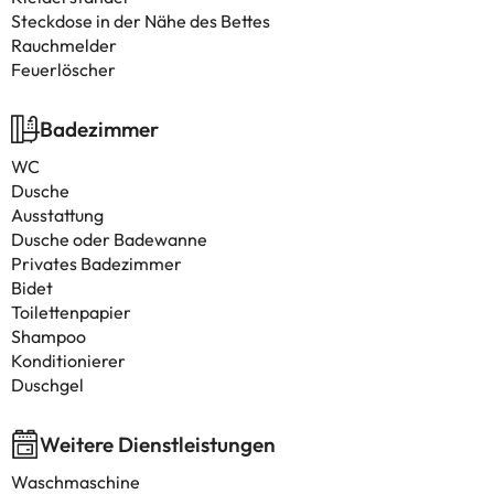
Steckdose in der Nähe des Bettes
Rauchmelder
Feuerlöscher
Badezimmer
WC
Dusche
Ausstattung
Dusche oder Badewanne
Privates Badezimmer
Bidet
Toilettenpapier
Shampoo
Konditionierer
Duschgel
Weitere Dienstleistungen
Waschmaschine