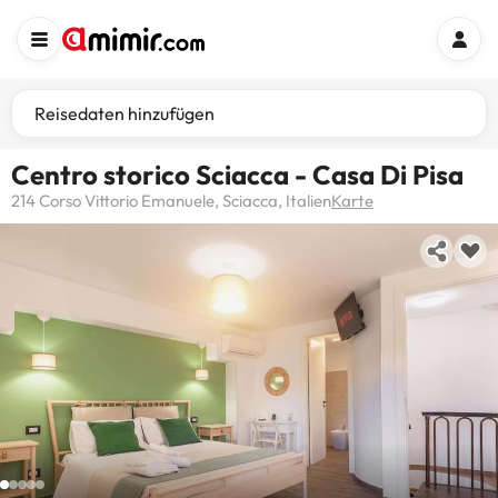
Reisedaten hinzufügen
Centro storico Sciacca - Casa Di Pisa
214 Corso Vittorio Emanuele, Sciacca, Italien
Karte