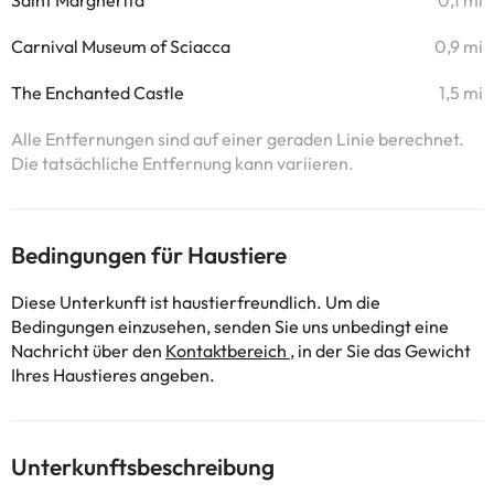
Saint Margherita
0,1 mi
Carnival Museum of Sciacca
0,9 mi
The Enchanted Castle
1,5 mi
Alle Entfernungen sind auf einer geraden Linie berechnet.
Die tatsächliche Entfernung kann variieren.
Bedingungen für Haustiere
Diese Unterkunft ist haustierfreundlich. Um die
Bedingungen einzusehen, senden Sie uns unbedingt eine
Nachricht über den
Kontaktbereich
, in der Sie das Gewicht
Ihres Haustieres angeben.
Unterkunftsbeschreibung