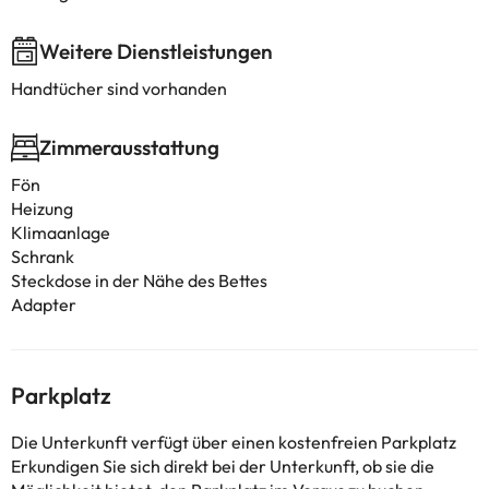
Weitere Dienstleistungen
Handtücher sind vorhanden
Zimmerausstattung
Fön
Heizung
Klimaanlage
Schrank
Steckdose in der Nähe des Bettes
Adapter
Parkplatz
Die Unterkunft verfügt über einen kostenfreien Parkplatz
Erkundigen Sie sich direkt bei der Unterkunft, ob sie die