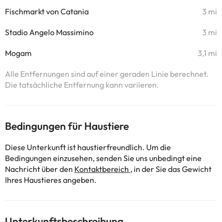
Fischmarkt von Catania
3 mi
Stadio Angelo Massimino
3 mi
Mogam
3,1 mi
Alle Entfernungen sind auf einer geraden Linie berechnet.
Die tatsächliche Entfernung kann variieren.
Bedingungen für Haustiere
Diese Unterkunft ist haustierfreundlich. Um die
Bedingungen einzusehen, senden Sie uns unbedingt eine
Nachricht über den
Kontaktbereich
, in der Sie das Gewicht
Ihres Haustieres angeben.
Unterkunftsbeschreibung