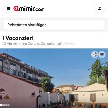
Reisedaten hinzufügen
I Vacanzieri
10 Via Antonino Caruso, Catania, Italien
Karte