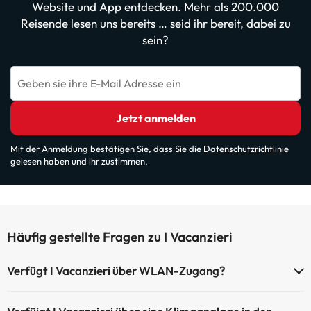
Website und App entdecken. Mehr als 200.000
Reisende lesen uns bereits … seid ihr bereit, dabei zu
sein?
Geben sie ihre E-Mail Adresse ein
Jetzt anmelden
Mit der Anmeldung bestätigen Sie, dass Sie die
Datenschutzrichtlinie
gelesen haben und ihr zustimmen.
Häufig gestellte Fragen zu I Vacanzieri
Verfügt I Vacanzieri über WLAN-Zugang?
I Vacanzieri verfügt über WLAN-Zugang.