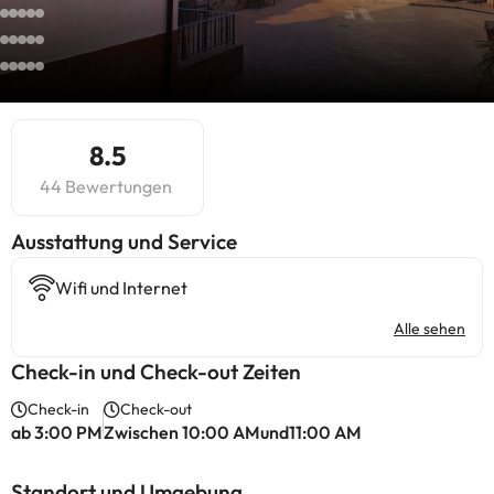
8.5
44 Bewertungen
​Ausstattung und Service
Wifi und Internet
Alle sehen
Check-in und Check-out Zeiten
Check-in
Check-out
ab 3:00 PM
Zwischen 10:00 AMund11:00 AM
Standort und Umgebung