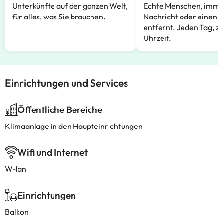
Unterkünfte auf der ganzen Welt,
Echte Menschen, imm
für alles, was Sie brauchen.
Nachricht oder einen
entfernt. Jeden Tag, 
Uhrzeit.
Einrichtungen und Services
Öffentliche Bereiche
Klimaanlage in den Haupteinrichtungen
Wifi und Internet
W-lan
Einrichtungen
Balkon