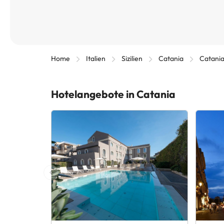
Home
Italien
Sizilien
Catania
Catani
Hotelangebote in Catania