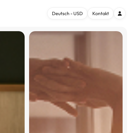
Deutsch - USD
Kontakt