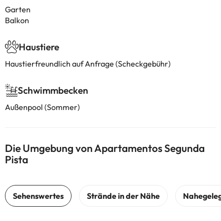
Garten
Balkon
Haustiere
Haustierfreundlich auf Anfrage (Scheckgebühr)
Schwimmbecken
Außenpool (Sommer)
Die Umgebung von Apartamentos Segunda
Pista