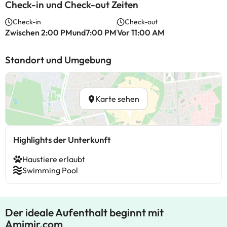
Check-in und Check-out Zeiten
Check-in
Check-out
Zwischen 2:00 PMund7:00 PM
Vor 11:00 AM
Standort und Umgebung
Karte sehen
Highlights der Unterkunft
Haustiere erlaubt
Swimming Pool
Der ideale Aufenthalt beginnt mit
Amimir.com