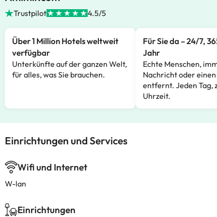
Trustpilot
4.5/5
Über 1 Million Hotels weltweit
Für Sie da – 24/7, 3
verfügbar
Jahr
Unterkünfte auf der ganzen Welt,
Echte Menschen, imm
für alles, was Sie brauchen.
Nachricht oder einen
entfernt. Jeden Tag, 
Uhrzeit.
Einrichtungen und Services
Wifi und Internet
W-lan
Einrichtungen