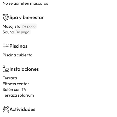
No se admiten mascotas
Spa y bienestar
Masajista
De pago
Sauna
De pago
Piscinas
Piscina cubierta
Instalaciones
Terraza
Fitness center
Salón con TV
Terraza solarium
Actividades