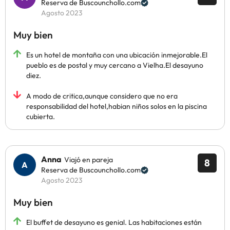
Reserva de Buscounchollo.com
Agosto 2023
Muy bien
Es un hotel de montaña con una ubicación inmejorable.El
pueblo es de postal y muy cercano a Vielha.El desayuno
diez.
A modo de critica,aunque considero que no era
responsabilidad del hotel,habian niños solos en la piscina
cubierta.
Anna
Viajó en pareja
8
Reserva de Buscounchollo.com
Agosto 2023
Muy bien
El buffet de desayuno es genial. Las habitaciones están