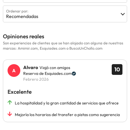
Ordenar por:
Recomendadas
Opiniones reales
Son experiencias de clientes que se han alojado con alguna de nuestras
marcas: Amimir.com, Esquiades.com o BuscoUnChollo.com
Alvaro
Viajó con amigos
10
Reserva de Esquiades.com
Febrero 2026
Excelente
La hospitalidad y la gran cantidad de servicios que ofrece
Mejoría los horarios del transfer a pistas como sugerencia