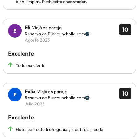
bien, limpias. Pueblecito encantador.
Eli
Viajó en pareja
10
Reserva de Buscounchollo.com
Agosto 2023
Excelente
Todo excelente
Felix
Viajó en pareja
10
Reserva de Buscounchollo.com
Julio 2023
Excelente
Hotel perfecto trato genial ,repetiré sin duda.