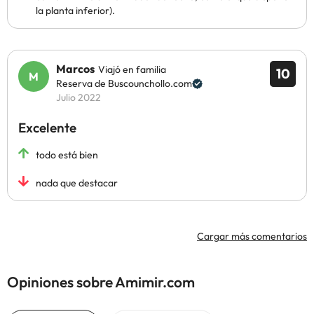
la planta inferior).
Marcos
Viajó en familia
10
Reserva de Buscounchollo.com
Julio 2022
Excelente
todo está bien
nada que destacar
Cargar más comentarios
Opiniones sobre Amimir.com