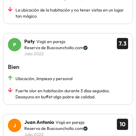
La ubicación de la habitación y no tener vistas en un lugar
tan mágico
Paty
Viajó en pareja
7.3
Reserva de Buscounchollo.com
Julio 2022
Bien
Ubicación, limpieza y personal
Fuerte olor en habitación durante 3 días seguidos.
Desayuno en buffet algo pobre de calidad.
Juan Antonio
Viajó en pareja
10
Reserva de Buscounchollo.com
Julio 2022