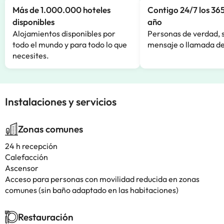
Más de 1.000.000 hoteles
Contigo 24/7 los 365
disponibles
año
Alojamientos disponibles por
Personas de verdad, 
todo el mundo y para todo lo que
mensaje o llamada de
necesites.
Instalaciones y servicios
Zonas comunes
24 h recepción
Calefacción
Ascensor
Acceso para personas con movilidad reducida en zonas
comunes (sin baño adaptado en las habitaciones)
Restauración