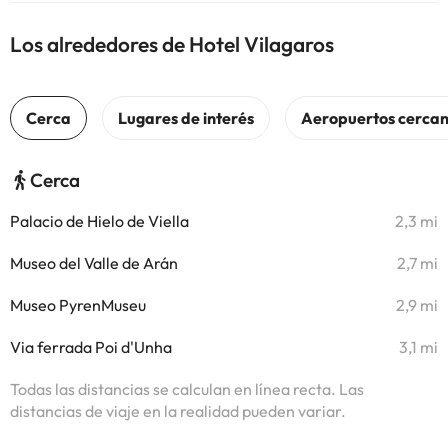
Los alrededores de Hotel Vilagaros
Cerca
Palacio de Hielo de Viella
2,3 mi
Museo del Valle de Arán
2,7 mi
Museo PyrenMuseu
2,9 mi
Via ferrada Poi d'Unha
3,1 mi
Todas las distancias se calculan en línea recta. Las
distancias de viaje en la realidad pueden variar.