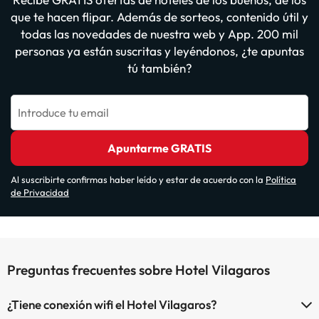
que te hacen flipar. Además de sorteos, contenido útil y
todas las novedades de nuestra web y App. 200 mil
personas ya están suscritas y leyéndonos, ¿te apuntas
tú también?
Introduce tu email
Apuntarme GRATIS
Al suscribirte confirmas haber leído y estar de acuerdo con la
Política
de Privacidad
Preguntas frecuentes sobre Hotel Vilagaros
¿Tiene conexión wifi el Hotel Vilagaros?