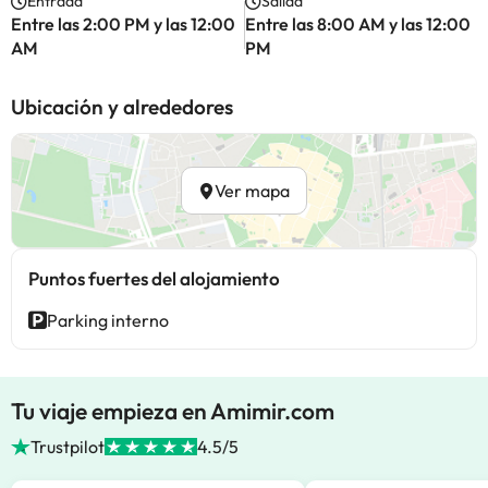
Entrada
Salida
Entre las 2:00 PM y las 12:00
Entre las 8:00 AM y las 12:00
AM
PM
Ubicación y alrededores
Ver mapa
Puntos fuertes del alojamiento
Parking interno
Tu viaje empieza en Amimir.com
Trustpilot
4.5/5