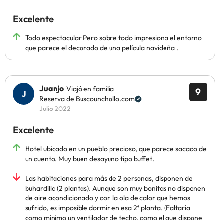
Excelente
Todo espectacular.Pero sobre todo impresiona el entorno
que parece el decorado de una película navideña .
Juanjo
Viajó en familia
9
Reserva de Buscounchollo.com
Julio 2022
Excelente
Hotel ubicado en un pueblo precioso, que parece sacado de
un cuento. Muy buen desayuno tipo buffet.
Las habitaciones para más de 2 personas, disponen de
buhardilla (2 plantas). Aunque son muy bonitas no disponen
de aire acondicionado y con la ola de calor que hemos
sufrido, es imposible dormir en esa 2ª planta. (Faltaría
como mínimo un ventilador de techo, como el que dispone