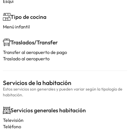
Esquí
Tipo de cocina
Menú infantil
Traslados/Transfer
Transfer al aeropuerto de pago
Traslado al aeropuerto
Servicios de la habitación
Estos servicios son generales y pueden variar según la tipología de
habitación.
Servicios generales habitación
Televisión
Teléfono