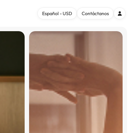
Español - USD
Contáctanos