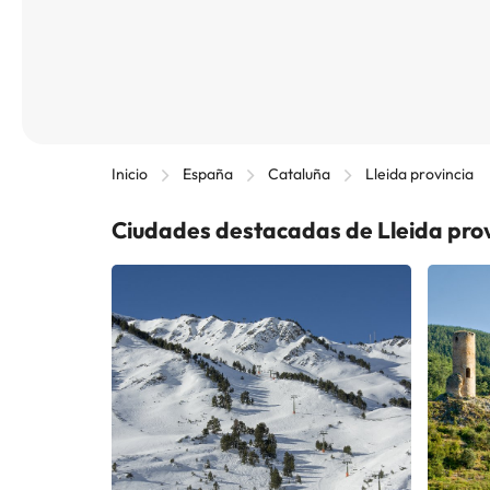
Inicio
España
Cataluña
Lleida provincia
Ciudades destacadas de Lleida prov