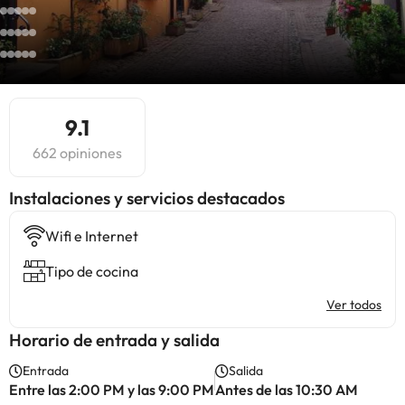
9.1
662 opiniones
Instalaciones y servicios destacados
Wifi e Internet
Tipo de cocina
Ver todos
Horario de entrada y salida
Entrada
Salida
Entre las 2:00 PM y las 9:00 PM
Antes de las 10:30 AM