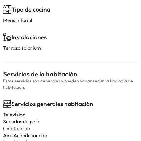
Tipo de cocina
Menú infantil
Instalaciones
Terraza solarium
Servicios de la habitación
Estos servicios son generales y pueden variar según la tipología de
habitación.
Servicios generales habitación
Televisión
Secador de pelo
Calefacción
Aire Acondicionado