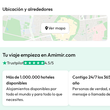
Ubicación y alrededores
Ver mapa
Tu viaje empieza en Amimir.com
Trustpilot
4.5/5
Más de 1.000.000 hoteles
Contigo 24/7 los 365
disponibles
año
Alojamientos disponibles por
Personas de verdad, 
todo el mundo y para todo lo que
mensaje o llamada de
necesites.