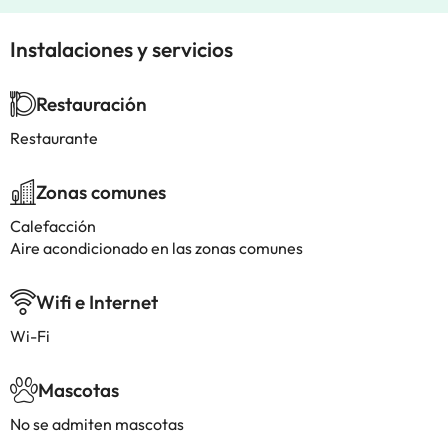
Instalaciones y servicios
Restauración
Restaurante
Zonas comunes
Calefacción
Aire acondicionado en las zonas comunes
Wifi e Internet
Wi-Fi
Mascotas
No se admiten mascotas