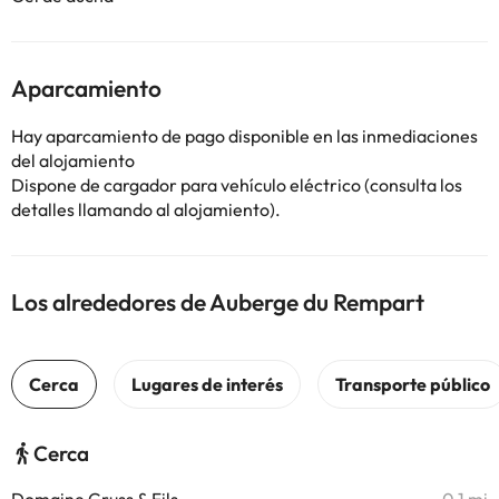
Aparcamiento
Hay aparcamiento de pago disponible en las inmediaciones
del alojamiento
Dispone de cargador para vehículo eléctrico (consulta los
detalles llamando al alojamiento).
Los alrededores de Auberge du Rempart
Cerca