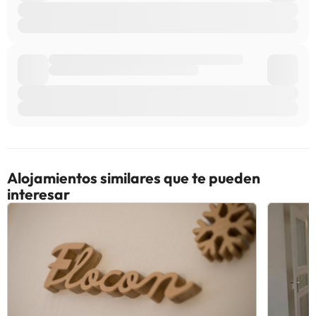
Alojamientos similares que te pueden
interesar