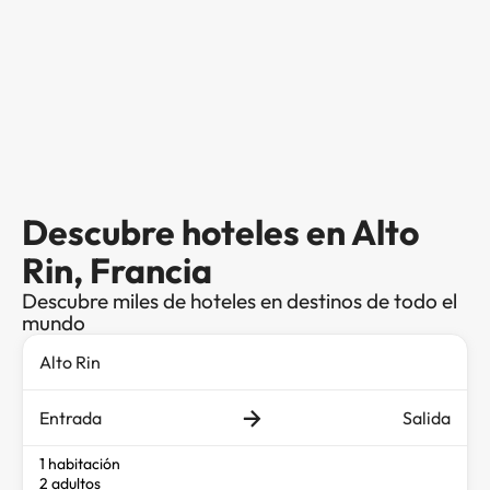
Descubre hoteles en Alto
Rin, Francia
Descubre miles de hoteles en destinos de todo el
mundo
Entrada
Salida
1 habitación
2 adultos