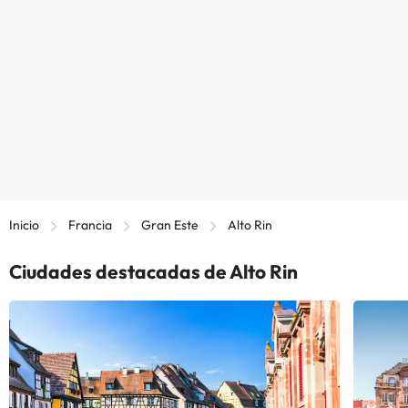
Inicio
Francia
Gran Este
Alto Rin
Ciudades destacadas de Alto Rin