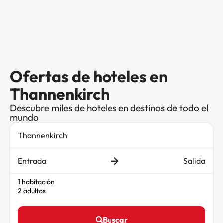
Ofertas de hoteles en
Thannenkirch
Descubre miles de hoteles en destinos de todo el
mundo
Entrada
Salida
1 habitación
2 adultos
Buscar