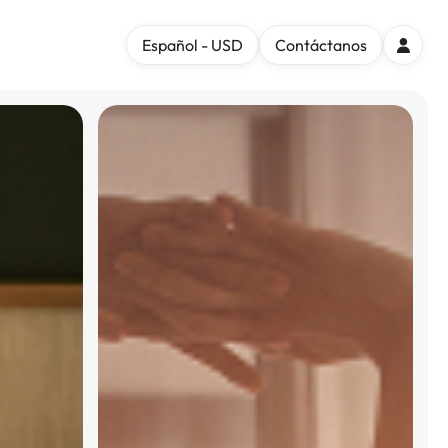
Español - USD
Contáctanos