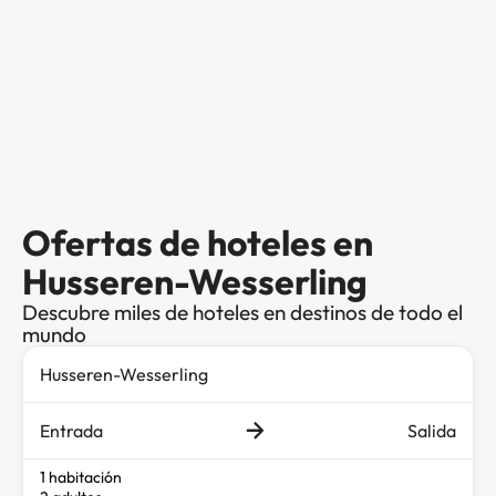
Ofertas de hoteles en
Husseren-Wesserling
Descubre miles de hoteles en destinos de todo el
mundo
Entrada
Salida
1 habitación