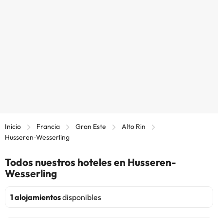
Inicio
Francia
Gran Este
Alto Rin
Husseren-Wesserling
Todos nuestros hoteles en Husseren-
Wesserling
1 alojamientos
disponibles