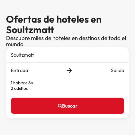
Ofertas de hoteles en
Soultzmatt
Descubre miles de hoteles en destinos de todo el
mundo
Entrada
Salida
1 habitación
2 adultos
Buscar