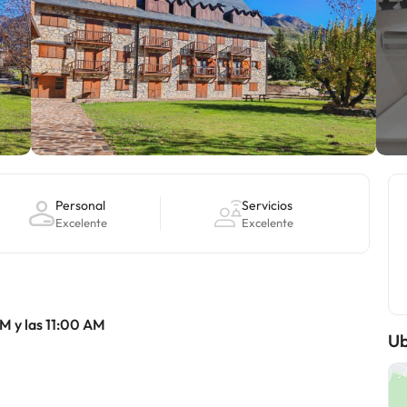
Personal
Servicios
Excelente
Excelente
M y las 11:00 AM
Ub