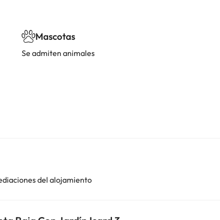
Mascotas
Se admiten animales
ediaciones del alojamiento