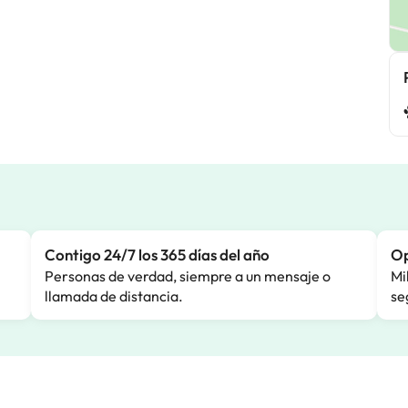
Contigo 24/7 los 365 días del año
Op
Personas de verdad, siempre a un mensaje o
Mi
llamada de distancia.
se