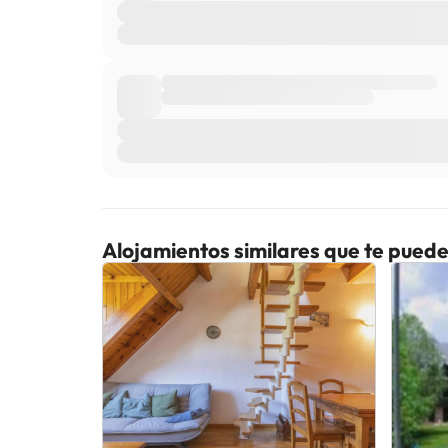
Alojamientos similares que te puede