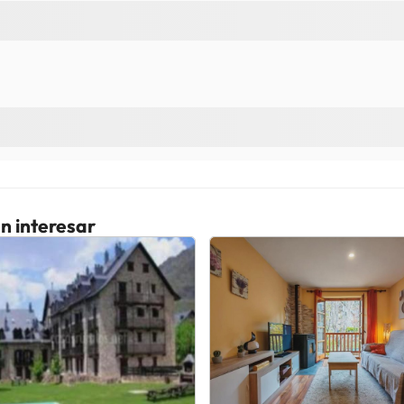
n interesar