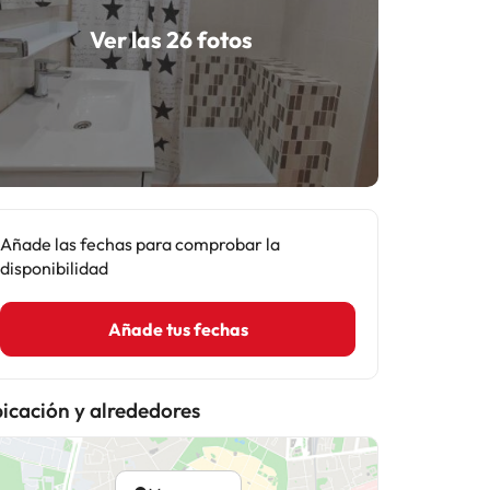
Ver las 26 fotos
Añade las fechas para comprobar la
disponibilidad
Añade tus fechas
icación y alrededores