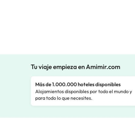
Tu viaje empieza en Amimir.com
Más de 1.000.000 hoteles disponibles
Alojamientos disponibles por todo el mundo y
para todo lo que necesites.