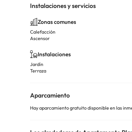
Instalaciones y servicios
Zonas comunes
Calefacción
Ascensor
Instalaciones
Jardín
Terraza
Aparcamiento
Hay aparcamiento gratuito disponible en las inm