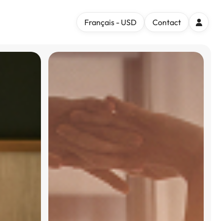
Français - USD
Contact