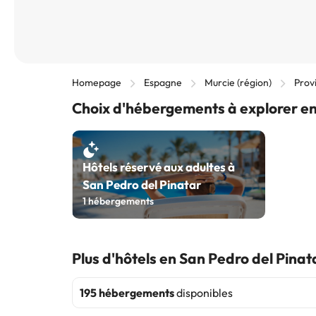
Homepage
Espagne
Murcie (région)
Prov
Choix d'hébergements à explorer en
Hôtels réservé aux adultes à
San Pedro del Pinatar
1
hébergements
Plus d'hôtels en San Pedro del Pinat
195 hébergements
disponibles