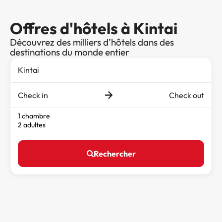
Offres d'hôtels à Kintai
Découvrez des milliers d’hôtels dans des
destinations du monde entier
Check in
Check out
1 chambre
2 adultes
Rechercher