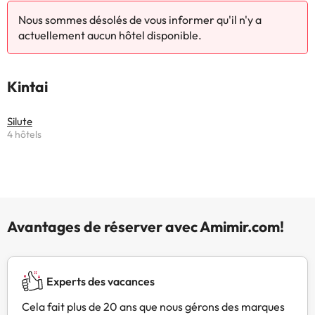
Nous sommes désolés de vous informer qu'il n'y a
actuellement aucun hôtel disponible.
Kintai
Silute
4 hôtels
Avantages de réserver avec Amimir.com!
Experts des vacances
Cela fait plus de 20 ans que nous gérons des marques