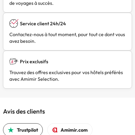
de voyages à succès.
Service client 24h/24
Contactez-nous à tout moment, pour tout ce dont vous
avez besoin.
Prix exclusifs
Trouvez des offres exclusives pour vos hôtels préférés
avec Amimir Selection.
Avis des clients
Trustpilot
Amimir.com