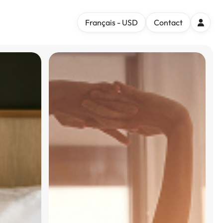
Français - USD
Contact