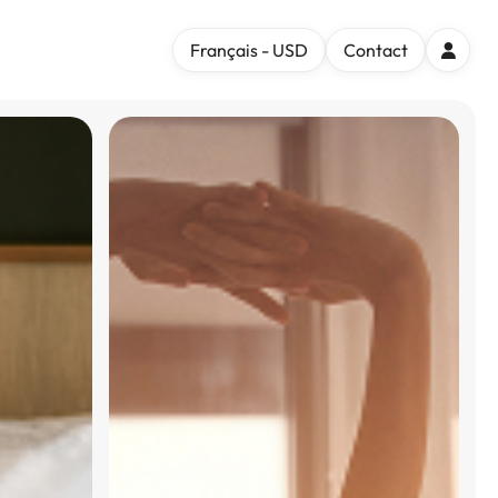
Français - USD
Contact