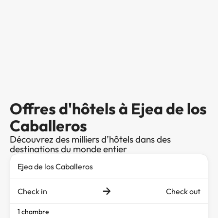
Offres d'hôtels à Ejea de los
Caballeros
Découvrez des milliers d’hôtels dans des
destinations du monde entier
Check in
Check out
1 chambre