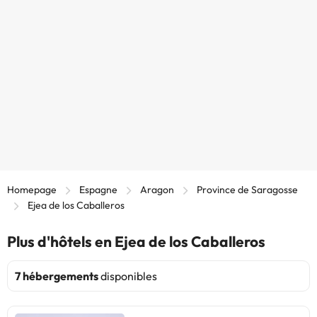
Homepage
Espagne
Aragon
Province de Saragosse
Ejea de los Caballeros
Plus d'hôtels en Ejea de los Caballeros
7 hébergements
disponibles