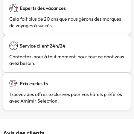
Experts des vacances
Cela fait plus de 20 ans que nous gérons des marques
de voyages à succès.
Service client 24h/24
Contactez-nous à tout moment, pour tout ce dont vous
avez besoin.
Prix exclusifs
Trouvez des offres exclusives pour vos hôtels préférés
avec Amimir Selection.
Avis des clients