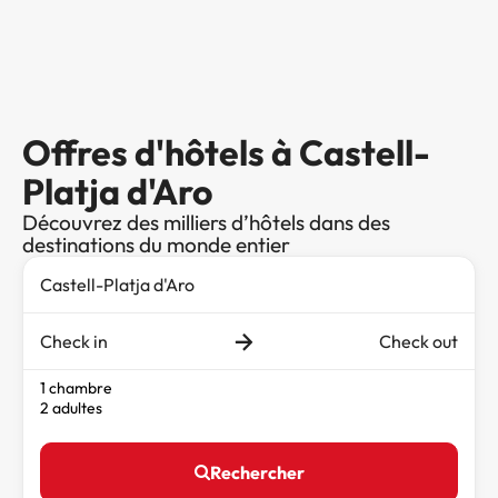
Offres d'hôtels à Castell-
Platja d'Aro
Découvrez des milliers d’hôtels dans des
destinations du monde entier
Check in
Check out
1 chambre
2 adultes
Rechercher